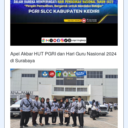
Apel Akbar HUT PGRI dan Hari Guru Nasional 2024
di Surabaya