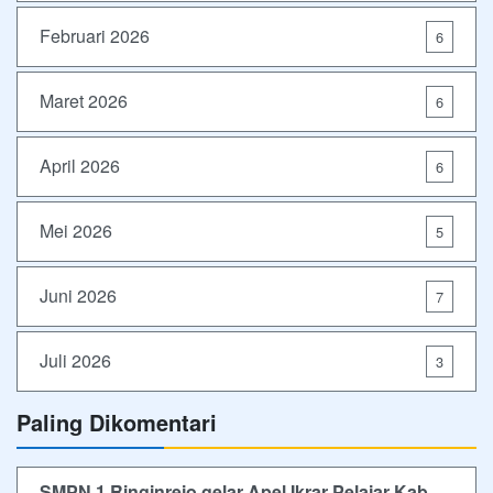
Februari 2026
6
Maret 2026
6
April 2026
6
Mei 2026
5
Juni 2026
7
Juli 2026
3
Paling Dikomentari
SMPN 1 Ringinrejo gelar Apel Ikrar Pelajar Kab