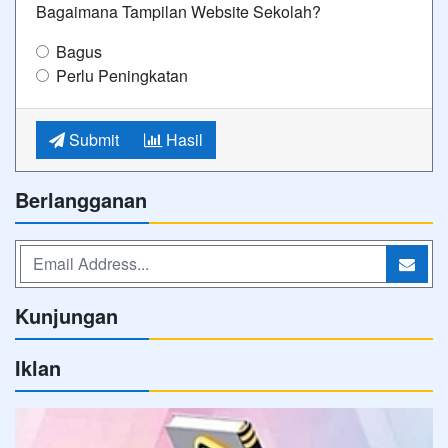
Bagaimana Tampilan Website Sekolah?
Bagus
Perlu Peningkatan
Submit
Hasil
Berlangganan
Kunjungan
Iklan