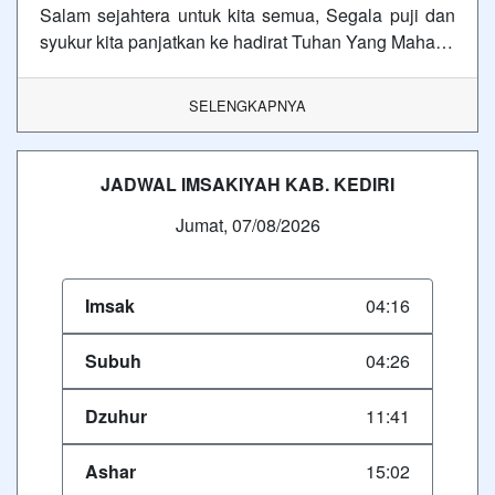
Salam sejahtera untuk kita semua, Segala puji dan
syukur kita panjatkan ke hadirat Tuhan Yang Maha…
SELENGKAPNYA
JADWAL IMSAKIYAH KAB. KEDIRI
Jumat, 07/08/2026
Imsak
04:16
Subuh
04:26
Dzuhur
11:41
Ashar
15:02