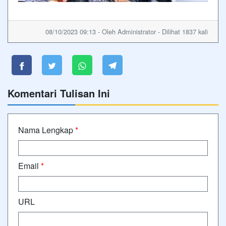
08/10/2023 09:13 - Oleh Administrator - Dilihat 1837 kali
Komentari Tulisan Ini
Nama Lengkap
*
Email
*
URL