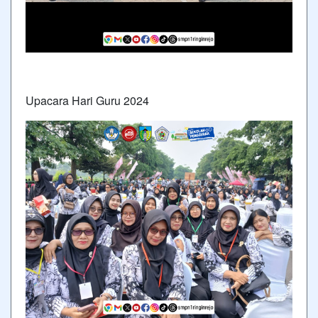
Upacara Hari Guru 2024