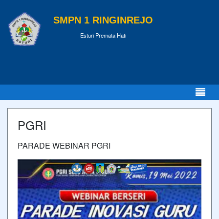
SMPN 1 RINGINREJO
Esturi Premata Hati
PGRI
PARADE WEBINAR PGRI