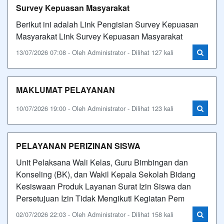
Survey Kepuasan Masyarakat
Berikut ini adalah Link Pengisian Survey Kepuasan
Masyarakat Link Survey Kepuasan Masyarakat
13/07/2026 07:08 - Oleh Administrator - Dilihat 127 kali
MAKLUMAT PELAYANAN
10/07/2026 19:00 - Oleh Administrator - Dilihat 123 kali
PELAYANAN PERIZINAN SISWA
Unit Pelaksana Wali Kelas, Guru Bimbingan dan
Konseling (BK), dan Wakil Kepala Sekolah Bidang
Kesiswaan Produk Layanan Surat Izin Siswa dan
Persetujuan Izin Tidak Mengikuti Kegiatan Pem
02/07/2026 22:03 - Oleh Administrator - Dilihat 158 kali