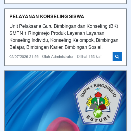
PELAYANAN KONSELING SISWA
Unit Pelaksana Guru Bimbingan dan Konseling (BK)
SMPN 1 Ringinrejo Produk Layanan Layanan
Konseling Individu, Konseling Kelompok, Bimbingan
Belajar, Bimbingan Karier, Bimbingan Sosial,
02/07/2026 21:56 - Oleh Administrator - Dilihat 163 kali