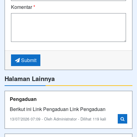
Komentar
*
Submit
Halaman Lainnya
Pengaduan
Berikut ini Link Pengaduan Link Pengaduan
13/07/2026 07:09 - Oleh Administrator - Dilihat 119 kali