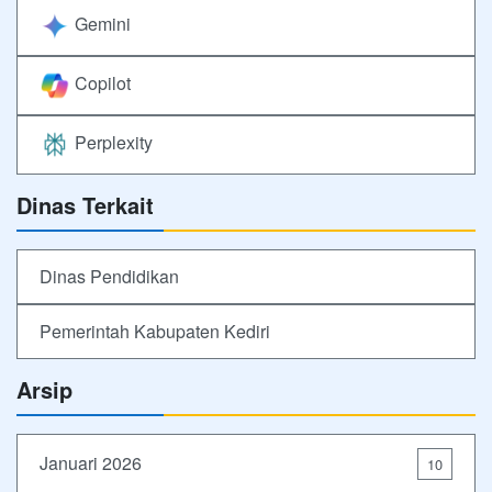
Gemini
Copilot
Perplexity
Dinas Terkait
Dinas Pendidikan
Pemerintah Kabupaten Kediri
Arsip
Januari 2026
10