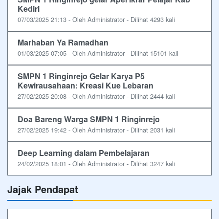
Kediri
07/03/2025 21:13 - Oleh Administrator - Dilihat 4293 kali
Marhaban Ya Ramadhan
01/03/2025 07:05 - Oleh Administrator - Dilihat 15101 kali
SMPN 1 Ringinrejo Gelar Karya P5
Kewirausahaan: Kreasi Kue Lebaran
27/02/2025 20:08 - Oleh Administrator - Dilihat 2444 kali
Doa Bareng Warga SMPN 1 Ringinrejo
27/02/2025 19:42 - Oleh Administrator - Dilihat 2031 kali
Deep Learning dalam Pembelajaran
24/02/2025 18:01 - Oleh Administrator - Dilihat 3247 kali
Jajak Pendapat