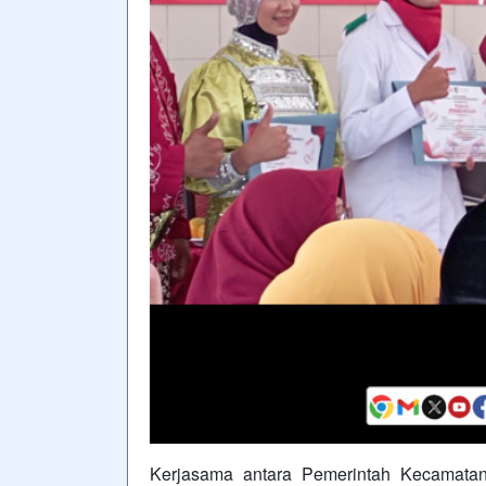
Kerjasama antara Pemerintah Kecamata