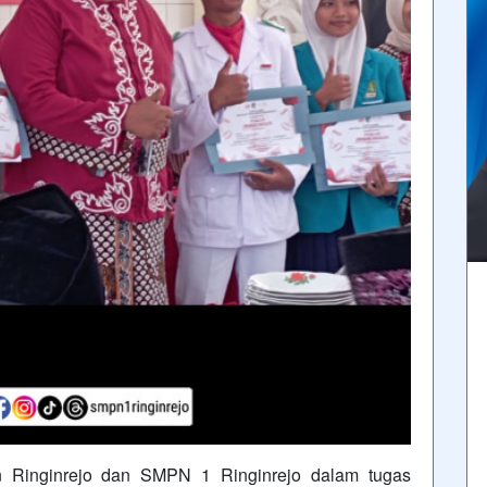
n Ringinrejo dan SMPN 1 Ringinrejo dalam tugas