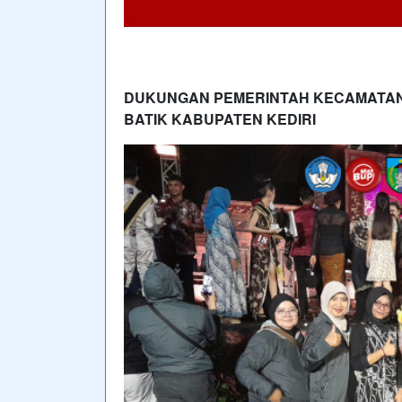
DUKUNGAN PEMERINTAH KECAMATAN 
BATIK KABUPATEN KEDIRI