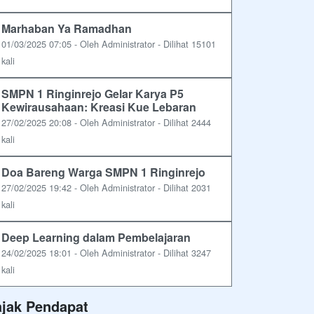
Marhaban Ya Ramadhan
01/03/2025 07:05 - Oleh Administrator - Dilihat 15101
kali
SMPN 1 Ringinrejo Gelar Karya P5
Kewirausahaan: Kreasi Kue Lebaran
27/02/2025 20:08 - Oleh Administrator - Dilihat 2444
kali
Doa Bareng Warga SMPN 1 Ringinrejo
27/02/2025 19:42 - Oleh Administrator - Dilihat 2031
kali
Deep Learning dalam Pembelajaran
24/02/2025 18:01 - Oleh Administrator - Dilihat 3247
kali
ajak Pendapat