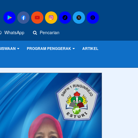
WhatsApp
Pencarian
SISWAAN
PROGRAM PENGGERAK
ARTIKEL