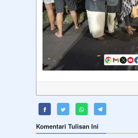
Komentari Tulisan Ini