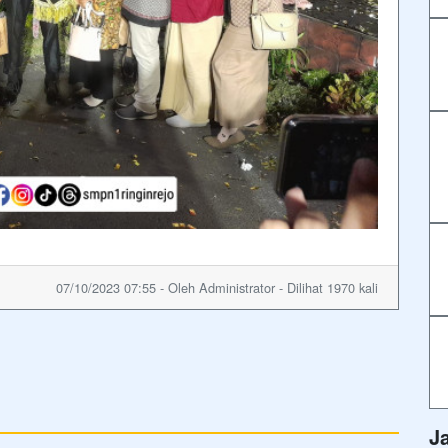
07/10/2023 07:55 - Oleh Administrator - Dilihat 1970 kali
J