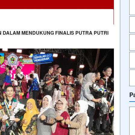
DALAM MENDUKUNG FINALIS PUTRA PUTRI
P