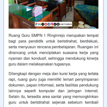
Ruang Guru SMPN 1 Ringinrejo merupakan tempat
bagi para pendidik untuk beristirahat, berdiskusi,
serta menyusun rencana pembelajaran. Ruangan ini
dirancang untuk menciptakan suasana kerja yang
nyaman dan kondusif, sehingga mendukung kinerja
guru dalam melaksanakan tugasnya.
Dilengkapi dengan meja dan kursi kerja yang tertata
rapi, ruang guru juga memiliki lemari penyimpanan
dokumen, papan informasi, serta fasilitas pendukung
lainnya seperti komputer dan jaringan internet.
Selain itu, tersedia area santai yang memungkinkan
guru untuk beristirahat sejenak sebelum kembali