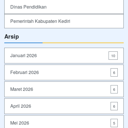
Dinas Pendidikan
Pemerintah Kabupaten Kediri
Arsip
Januari 2026
10
Februari 2026
6
Maret 2026
6
April 2026
6
Mei 2026
5