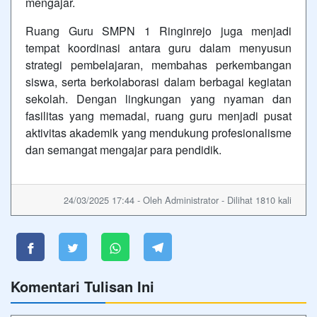
mengajar.
Ruang Guru SMPN 1 Ringinrejo juga menjadi
tempat koordinasi antara guru dalam menyusun
strategi pembelajaran, membahas perkembangan
siswa, serta berkolaborasi dalam berbagai kegiatan
sekolah. Dengan lingkungan yang nyaman dan
fasilitas yang memadai, ruang guru menjadi pusat
aktivitas akademik yang mendukung profesionalisme
dan semangat mengajar para pendidik.
24/03/2025 17:44 - Oleh Administrator - Dilihat 1810 kali
Komentari Tulisan Ini