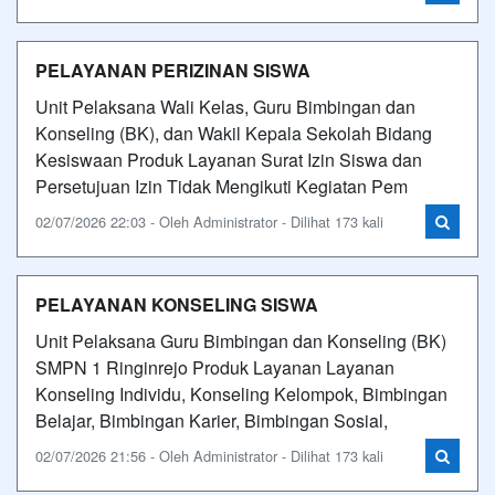
PELAYANAN PERIZINAN SISWA
Unit Pelaksana Wali Kelas, Guru Bimbingan dan
Konseling (BK), dan Wakil Kepala Sekolah Bidang
Kesiswaan Produk Layanan Surat Izin Siswa dan
Persetujuan Izin Tidak Mengikuti Kegiatan Pem
02/07/2026 22:03 - Oleh Administrator - Dilihat 173 kali
PELAYANAN KONSELING SISWA
Unit Pelaksana Guru Bimbingan dan Konseling (BK)
SMPN 1 Ringinrejo Produk Layanan Layanan
Konseling Individu, Konseling Kelompok, Bimbingan
Belajar, Bimbingan Karier, Bimbingan Sosial,
02/07/2026 21:56 - Oleh Administrator - Dilihat 173 kali