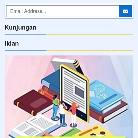
Kunjungan
Iklan