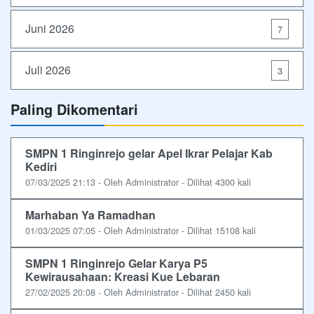
Juni 2026
7
Juli 2026
3
Paling Dikomentari
SMPN 1 Ringinrejo gelar Apel Ikrar Pelajar Kab
Kediri
07/03/2025 21:13 - Oleh Administrator - Dilihat 4300 kali
Marhaban Ya Ramadhan
01/03/2025 07:05 - Oleh Administrator - Dilihat 15108 kali
SMPN 1 Ringinrejo Gelar Karya P5
Kewirausahaan: Kreasi Kue Lebaran
27/02/2025 20:08 - Oleh Administrator - Dilihat 2450 kali