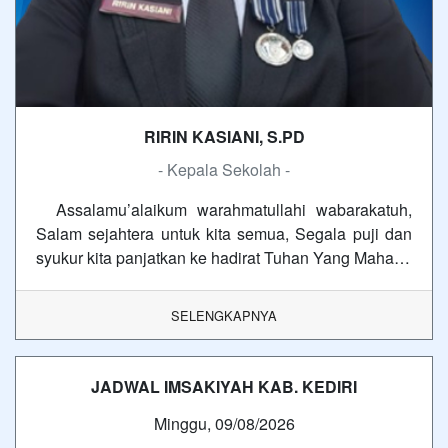
RIRIN KASIANI, S.PD
- Kepala Sekolah -
Assalamu’alaikum warahmatullahi wabarakatuh,
Salam sejahtera untuk kita semua, Segala puji dan
syukur kita panjatkan ke hadirat Tuhan Yang Maha…
SELENGKAPNYA
JADWAL IMSAKIYAH KAB. KEDIRI
Minggu, 09/08/2026