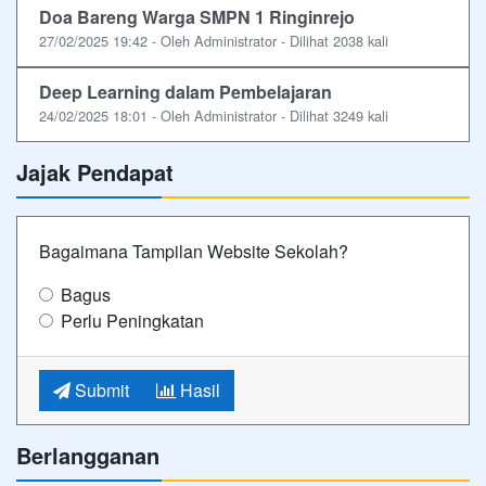
Doa Bareng Warga SMPN 1 Ringinrejo
27/02/2025 19:42 - Oleh Administrator - Dilihat 2038 kali
Deep Learning dalam Pembelajaran
24/02/2025 18:01 - Oleh Administrator - Dilihat 3249 kali
Jajak Pendapat
Bagaimana Tampilan Website Sekolah?
Bagus
Perlu Peningkatan
Submit
Hasil
Berlangganan