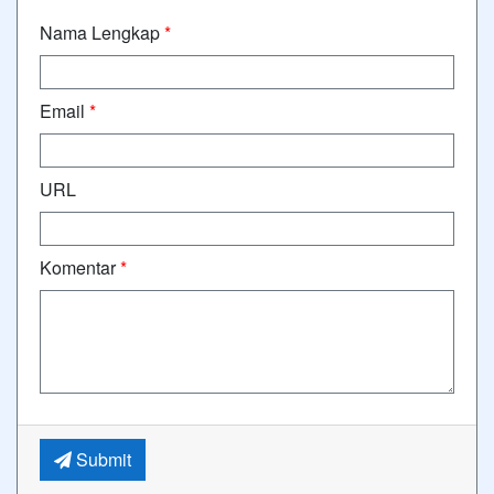
Nama Lengkap
*
Email
*
URL
Komentar
*
Submit