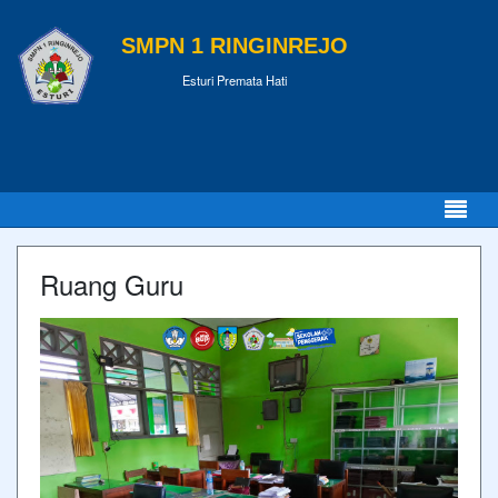
SMPN 1 RINGINREJO
Esturi Premata Hati
Ruang Guru