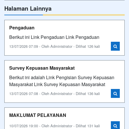
Halaman Lainnya
Pengaduan
Berikut ini Link Pengaduan Link Pengaduan
13/07/2026 07:09 - Oleh Administrator - Dilihat 126 kali
Survey Kepuasan Masyarakat
Berikut ini adalah Link Pengisian Survey Kepuasan
Masyarakat Link Survey Kepuasan Masyarakat
13/07/2026 07:08 - Oleh Administrator - Dilihat 136 kali
MAKLUMAT PELAYANAN
10/07/2026 19:00 - Oleh Administrator - Dilihat 131 kali