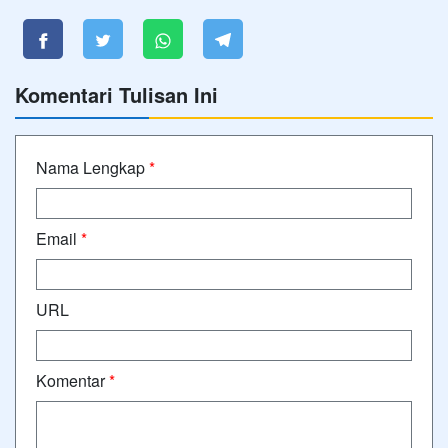
Komentari Tulisan Ini
Nama Lengkap
*
Email
*
URL
Komentar
*