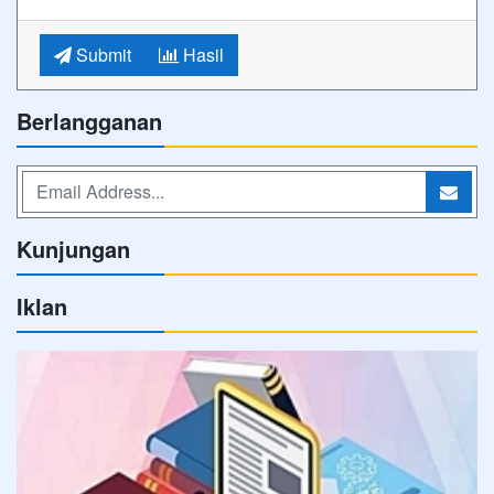
Submit
Hasil
Berlangganan
Kunjungan
Iklan