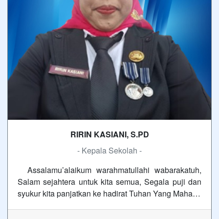
RIRIN KASIANI, S.PD
- Kepala Sekolah -
Assalamu’alaikum warahmatullahi wabarakatuh,
Salam sejahtera untuk kita semua, Segala puji dan
syukur kita panjatkan ke hadirat Tuhan Yang Maha…