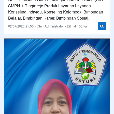
SMPN 1 Ringinrejo Produk Layanan Layanan
Konseling Individu, Konseling Kelompok, Bimbingan
Belajar, Bimbingan Karier, Bimbingan Sosial,
02/07/2026 21:56 - Oleh Administrator - Dilihat 155 kali