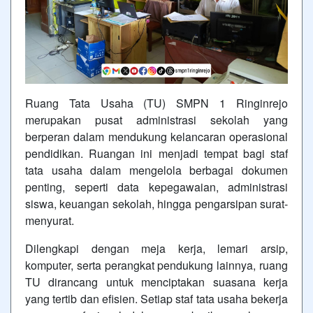
Ruang Tata Usaha (TU) SMPN 1 Ringinrejo
merupakan pusat administrasi sekolah yang
berperan dalam mendukung kelancaran operasional
pendidikan. Ruangan ini menjadi tempat bagi staf
tata usaha dalam mengelola berbagai dokumen
penting, seperti data kepegawaian, administrasi
siswa, keuangan sekolah, hingga pengarsipan surat-
menyurat.
Dilengkapi dengan meja kerja, lemari arsip,
komputer, serta perangkat pendukung lainnya, ruang
TU dirancang untuk menciptakan suasana kerja
yang tertib dan efisien. Setiap staf tata usaha bekerja