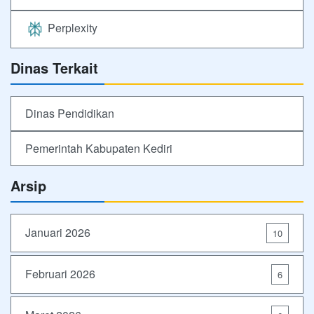
Perplexity
Dinas Terkait
Dinas Pendidikan
Pemerintah Kabupaten Kediri
Arsip
Januari 2026
10
Februari 2026
6