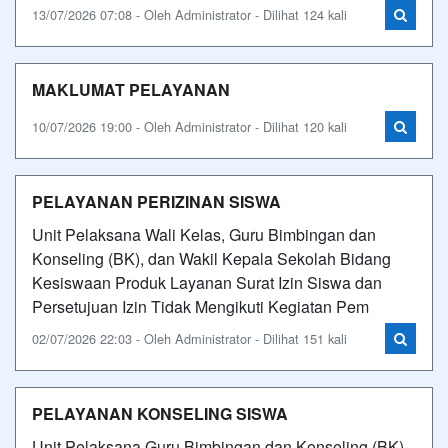
13/07/2026 07:08 - Oleh Administrator - Dilihat 124 kali
MAKLUMAT PELAYANAN
10/07/2026 19:00 - Oleh Administrator - Dilihat 120 kali
PELAYANAN PERIZINAN SISWA
Unit Pelaksana Wali Kelas, Guru Bimbingan dan
Konseling (BK), dan Wakil Kepala Sekolah Bidang
Kesiswaan Produk Layanan Surat Izin Siswa dan
Persetujuan Izin Tidak Mengikuti Kegiatan Pem
02/07/2026 22:03 - Oleh Administrator - Dilihat 151 kali
PELAYANAN KONSELING SISWA
Unit Pelaksana Guru Bimbingan dan Konseling (BK)