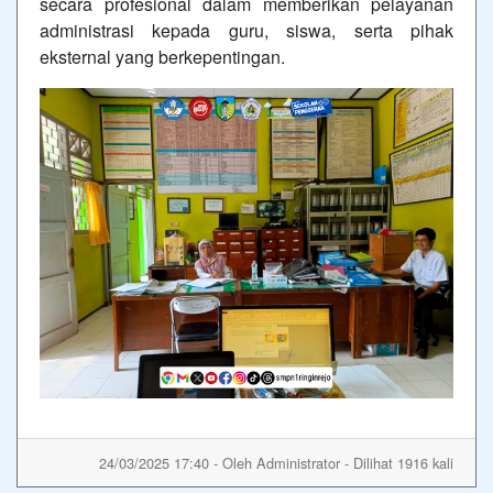
secara profesional dalam memberikan pelayanan
administrasi kepada guru, siswa, serta pihak
eksternal yang berkepentingan.
24/03/2025 17:40 - Oleh Administrator - Dilihat 1916 kali