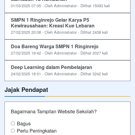
01/03/2025 07:05 - Oleh Administrator - Dilihat 15093 kali
SMPN 1 Ringinrejo Gelar Karya P5
Kewirausahaan: Kreasi Kue Lebaran
27/02/2025 20:08 - Oleh Administrator - Dilihat 2438 kali
Doa Bareng Warga SMPN 1 Ringinrejo
27/02/2025 19:42 - Oleh Administrator - Dilihat 2027 kali
Deep Learning dalam Pembelajaran
24/02/2025 18:01 - Oleh Administrator - Dilihat 3242 kali
Jajak Pendapat
Bagaimana Tampilan Website Sekolah?
Bagus
Perlu Peningkatan