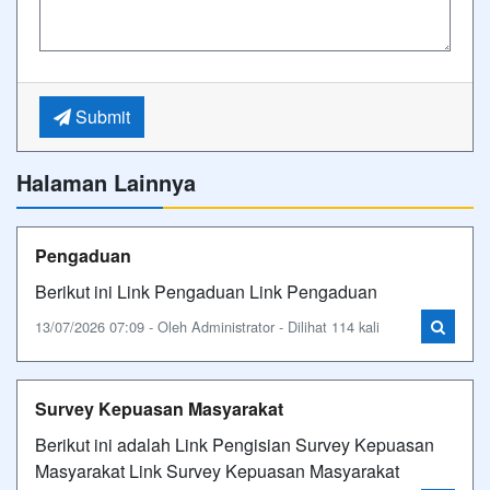
Submit
Halaman Lainnya
Pengaduan
Berikut ini Link Pengaduan Link Pengaduan
13/07/2026 07:09 - Oleh Administrator - Dilihat 114 kali
Survey Kepuasan Masyarakat
Berikut ini adalah Link Pengisian Survey Kepuasan
Masyarakat Link Survey Kepuasan Masyarakat