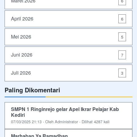
Maret 2026
6
April 2026
6
Mei 2026
5
Juni 2026
7
Juli 2026
3
Paling Dikomentari
SMPN 1 Ringinrejo gelar Apel Ikrar Pelajar Kab
Kediri
07/03/2025 21:13 - Oleh Administrator - Dilihat 4287 kali
Marhaban Ya Ramadhan