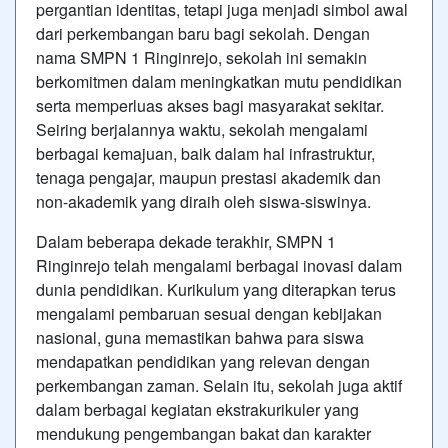
pergantian identitas, tetapi juga menjadi simbol awal
dari perkembangan baru bagi sekolah. Dengan
nama SMPN 1 Ringinrejo, sekolah ini semakin
berkomitmen dalam meningkatkan mutu pendidikan
serta memperluas akses bagi masyarakat sekitar.
Seiring berjalannya waktu, sekolah mengalami
berbagai kemajuan, baik dalam hal infrastruktur,
tenaga pengajar, maupun prestasi akademik dan
non-akademik yang diraih oleh siswa-siswinya.
Dalam beberapa dekade terakhir, SMPN 1
Ringinrejo telah mengalami berbagai inovasi dalam
dunia pendidikan. Kurikulum yang diterapkan terus
mengalami pembaruan sesuai dengan kebijakan
nasional, guna memastikan bahwa para siswa
mendapatkan pendidikan yang relevan dengan
perkembangan zaman. Selain itu, sekolah juga aktif
dalam berbagai kegiatan ekstrakurikuler yang
mendukung pengembangan bakat dan karakter