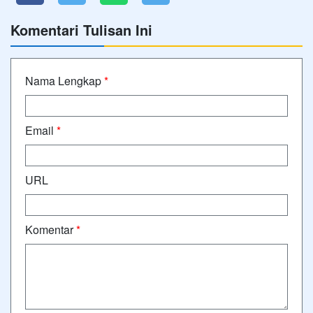
Komentari Tulisan Ini
Nama Lengkap
*
Email
*
URL
Komentar
*