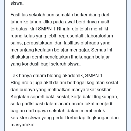
siswa.
Fasilitas sekolah pun semakin berkembang dari
tahun ke tahun. Jika pada awal berdirinya masih
terbatas, kini SMPN 1 Ringinrejo telah memiliki
ruang kelas yang lebih representatif, laboratorium
sains, perpustakaan, dan fasilitas olahraga yang
menunjang kegiatan belajar mengajar. Semua ini
dilakukan demi menciptakan lingkungan belajar
yang kondusif bagi seluruh siswa.
Tak hanya dalam bidang akademik, SMPN 1
Ringinrejo juga aktif dalam berbagai kegiatan sosial
dan budaya yang melibatkan masyarakat sekitar.
Kegiatan seperti bakti sosial, kerja bakti lingkungan,
serta partisipasi dalam acara-acara lokal menjadi
bagian dari upaya sekolah dalam membentuk
karakter siswa yang peduli terhadap lingkungan dan
masyarakat.