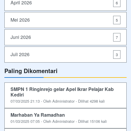
April 2026
6
Mei 2026
5
Juni 2026
7
Juli 2026
3
Paling Dikomentari
SMPN 1 Ringinrejo gelar Apel Ikrar Pelajar Kab
Kediri
07/03/2025 21:13 - Oleh Administrator - Dilihat 4298 kali
Marhaban Ya Ramadhan
01/03/2025 07:05 - Oleh Administrator - Dilihat 15106 kali