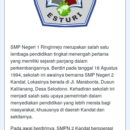
SMP Negeri 1 Ringinrejo merupakan salah satu
lembaga pendidikan tingkat menengah pertama
yang memiliki sejarah panjang dalam
perkembangannya. Berdiri pada tanggal 18 Agustus
1994, sekolah ini awalnya bernama SMP Negeri 2
Kandat. Lokasinya berada di Jl. Marabonta, Dusun
Kalilanang, Desa Selodono. Kehadiran sekolah ini
menjadi salah satu upaya pemerintah dalam
menyediakan pendidikan yang lebih merata bagi
masyarakat, khususnya di daerah Kandat dan
sekitarnya.
Pada awal berdirinya, SMPN 2 Kandat beroperasi