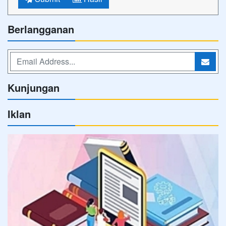
Berlangganan
Kunjungan
Iklan