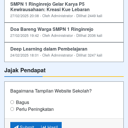
SMPN 1 Ringinrejo Gelar Karya P5
Kewirausahaan: Kreasi Kue Lebaran
27/02/2025 20:08 - Oleh Administrator - Dilihat 2449 kali
Doa Bareng Warga SMPN 1 Ringinrejo
27/02/2025 19:42 - Oleh Administrator - Dilihat 2036 kali
Deep Learning dalam Pembelajaran
24/02/2025 18:01 - Oleh Administrator - Dilihat 3247 kali
Jajak Pendapat
Bagaimana Tampilan Website Sekolah?
Bagus
Perlu Peningkatan
Submit
Hasil