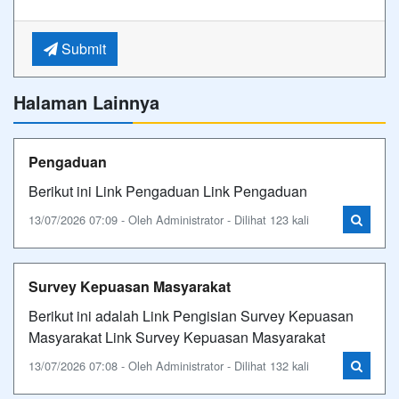
Submit
Halaman Lainnya
Pengaduan
Berikut ini Link Pengaduan Link Pengaduan
13/07/2026 07:09 - Oleh Administrator - Dilihat 123 kali
Survey Kepuasan Masyarakat
Berikut ini adalah Link Pengisian Survey Kepuasan
Masyarakat Link Survey Kepuasan Masyarakat
13/07/2026 07:08 - Oleh Administrator - Dilihat 132 kali