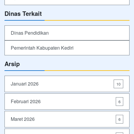
Dinas Terkait
Dinas Pendidikan
Pemerintah Kabupaten Kediri
Arsip
Januari 2026
10
Februari 2026
6
Maret 2026
6