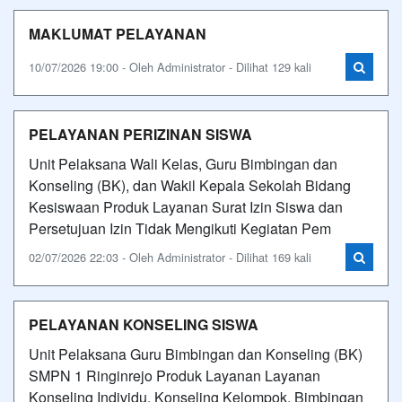
MAKLUMAT PELAYANAN
10/07/2026 19:00 - Oleh Administrator - Dilihat 129 kali
PELAYANAN PERIZINAN SISWA
Unit Pelaksana Wali Kelas, Guru Bimbingan dan
Konseling (BK), dan Wakil Kepala Sekolah Bidang
Kesiswaan Produk Layanan Surat Izin Siswa dan
Persetujuan Izin Tidak Mengikuti Kegiatan Pem
02/07/2026 22:03 - Oleh Administrator - Dilihat 169 kali
PELAYANAN KONSELING SISWA
Unit Pelaksana Guru Bimbingan dan Konseling (BK)
SMPN 1 Ringinrejo Produk Layanan Layanan
Konseling Individu, Konseling Kelompok, Bimbingan