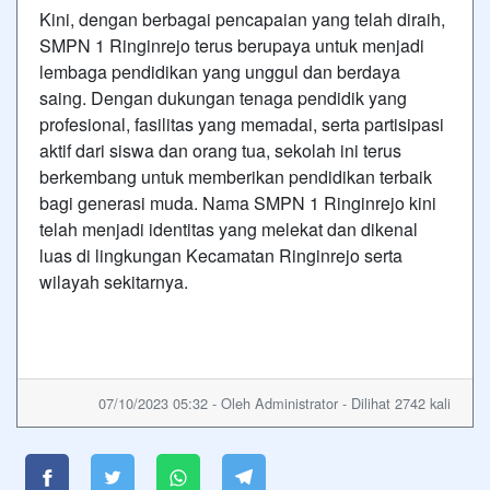
Kini, dengan berbagai pencapaian yang telah diraih,
SMPN 1 Ringinrejo terus berupaya untuk menjadi
lembaga pendidikan yang unggul dan berdaya
saing. Dengan dukungan tenaga pendidik yang
profesional, fasilitas yang memadai, serta partisipasi
aktif dari siswa dan orang tua, sekolah ini terus
berkembang untuk memberikan pendidikan terbaik
bagi generasi muda. Nama SMPN 1 Ringinrejo kini
telah menjadi identitas yang melekat dan dikenal
luas di lingkungan Kecamatan Ringinrejo serta
wilayah sekitarnya.
07/10/2023 05:32 - Oleh Administrator - Dilihat 2742 kali