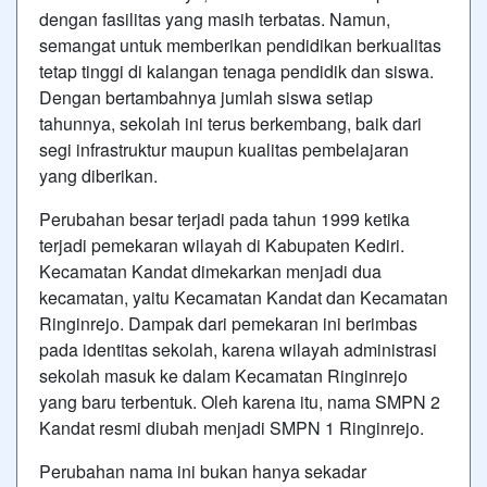
dengan fasilitas yang masih terbatas. Namun,
semangat untuk memberikan pendidikan berkualitas
tetap tinggi di kalangan tenaga pendidik dan siswa.
Dengan bertambahnya jumlah siswa setiap
tahunnya, sekolah ini terus berkembang, baik dari
segi infrastruktur maupun kualitas pembelajaran
yang diberikan.
Perubahan besar terjadi pada tahun 1999 ketika
terjadi pemekaran wilayah di Kabupaten Kediri.
Kecamatan Kandat dimekarkan menjadi dua
kecamatan, yaitu Kecamatan Kandat dan Kecamatan
Ringinrejo. Dampak dari pemekaran ini berimbas
pada identitas sekolah, karena wilayah administrasi
sekolah masuk ke dalam Kecamatan Ringinrejo
yang baru terbentuk. Oleh karena itu, nama SMPN 2
Kandat resmi diubah menjadi SMPN 1 Ringinrejo.
Perubahan nama ini bukan hanya sekadar