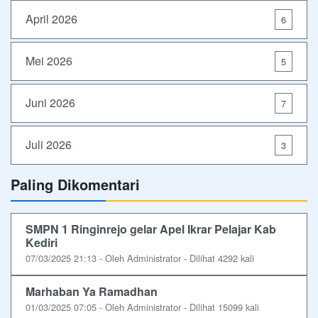
April 2026
6
Mei 2026
5
Juni 2026
7
Juli 2026
3
Paling Dikomentari
SMPN 1 Ringinrejo gelar Apel Ikrar Pelajar Kab
Kediri
07/03/2025 21:13 - Oleh Administrator - Dilihat 4292 kali
Marhaban Ya Ramadhan
01/03/2025 07:05 - Oleh Administrator - Dilihat 15099 kali