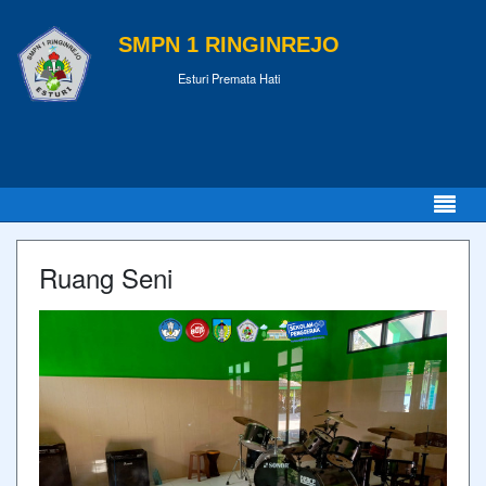
SMPN 1 RINGINREJO
Esturi Premata Hati
Ruang Seni