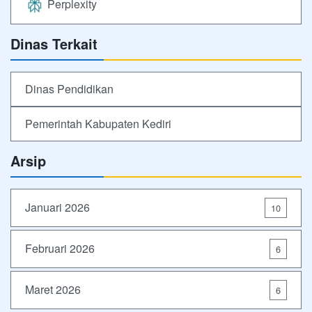
Perplexity
Dinas Terkait
Dinas Pendidikan
Pemerintah Kabupaten Kediri
Arsip
Januari 2026
10
Februari 2026
6
Maret 2026
6