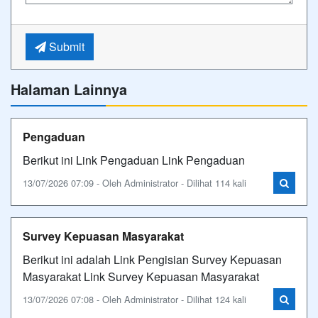
Submit
Halaman Lainnya
Pengaduan
Berikut ini Link Pengaduan Link Pengaduan
13/07/2026 07:09 - Oleh Administrator - Dilihat 114 kali
Survey Kepuasan Masyarakat
Berikut ini adalah Link Pengisian Survey Kepuasan
Masyarakat Link Survey Kepuasan Masyarakat
13/07/2026 07:08 - Oleh Administrator - Dilihat 124 kali