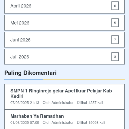
April 2026
6
Mei 2026
5
Juni 2026
7
Juli 2026
3
Paling Dikomentari
SMPN 1 Ringinrejo gelar Apel Ikrar Pelajar Kab
Kediri
07/03/2025 21:13 - Oleh Administrator - Dilihat 4287 kali
Marhaban Ya Ramadhan
01/03/2025 07:05 - Oleh Administrator - Dilihat 15093 kali