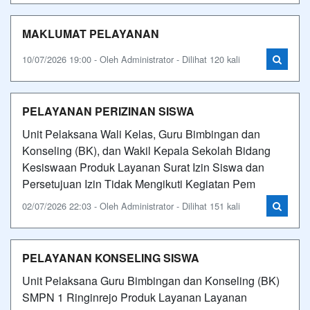
MAKLUMAT PELAYANAN
10/07/2026 19:00 - Oleh Administrator - Dilihat 120 kali
PELAYANAN PERIZINAN SISWA
Unit Pelaksana Wali Kelas, Guru Bimbingan dan
Konseling (BK), dan Wakil Kepala Sekolah Bidang
Kesiswaan Produk Layanan Surat Izin Siswa dan
Persetujuan Izin Tidak Mengikuti Kegiatan Pem
02/07/2026 22:03 - Oleh Administrator - Dilihat 151 kali
PELAYANAN KONSELING SISWA
Unit Pelaksana Guru Bimbingan dan Konseling (BK)
SMPN 1 Ringinrejo Produk Layanan Layanan