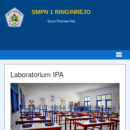
SMPN 1 RINGINREJO
Esturi Premata Hati
Laboratorium IPA