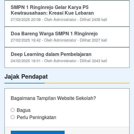
SMPN 1 Ringinrejo Gelar Karya P5
Kewirausahaan: Kreasi Kue Lebaran
27/02/2025 20:08 - Oleh Administrator - Dilihat 2438 kali
Doa Bareng Warga SMPN 1 Ringinrejo
27/02/2025 19:42 - Oleh Administrator - Dilihat 2027 kali
Deep Learning dalam Pembelajaran
24/02/2025 18:01 - Oleh Administrator - Dilihat 3243 kali
Jajak Pendapat
Bagaimana Tampilan Website Sekolah?
Bagus
Perlu Peningkatan