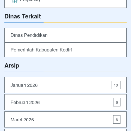
Dinas Terkait
Dinas Pendidikan
Pemerintah Kabupaten Kediri
Arsip
Januari 2026
10
Februari 2026
6
Maret 2026
6