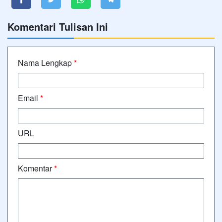
Komentari Tulisan Ini
Nama Lengkap
*
Email
*
URL
Komentar
*