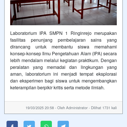
Laboratorium IPA SMPN 1 Ringinrejo merupakan
fasilitas penunjang pembelajaran sains yang
dirancang untuk membantu siswa memahami
konsep-konsep Ilmu Pengetahuan Alam (IPA) secara
lebih mendalam melalui kegiatan praktikum. Dengan
peralatan yang memadai dan lingkungan yang
aman, laboratorium ini menjadi tempat eksplorasi
dan eksperimen bagi siswa untuk mengembangkan
keterampilan berpikir kritis serta metode ilmiah.
19/03/2025 20:58 - Oleh Administrator - Dilihat 1731 kali