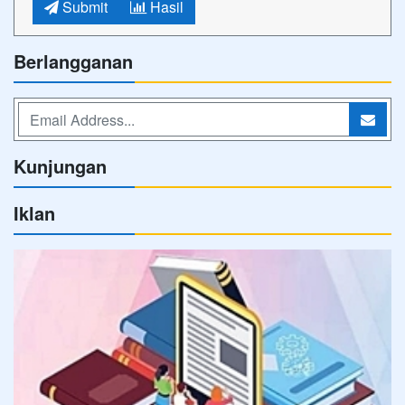
Submit
Hasil
Berlangganan
Kunjungan
Iklan