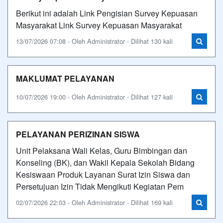
Berikut ini adalah Link Pengisian Survey Kepuasan
Masyarakat Link Survey Kepuasan Masyarakat
13/07/2026 07:08 - Oleh Administrator - Dilihat 130 kali
MAKLUMAT PELAYANAN
10/07/2026 19:00 - Oleh Administrator - Dilihat 127 kali
PELAYANAN PERIZINAN SISWA
Unit Pelaksana Wali Kelas, Guru Bimbingan dan
Konseling (BK), dan Wakil Kepala Sekolah Bidang
Kesiswaan Produk Layanan Surat Izin Siswa dan
Persetujuan Izin Tidak Mengikuti Kegiatan Pem
02/07/2026 22:03 - Oleh Administrator - Dilihat 169 kali