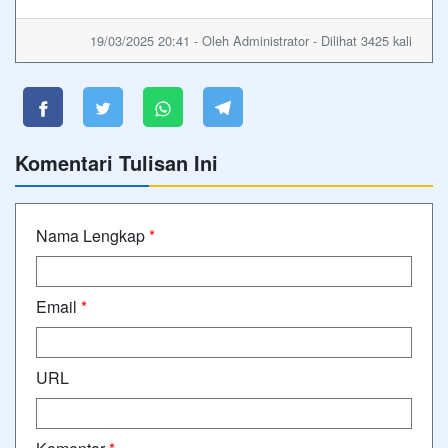
19/03/2025 20:41 - Oleh Administrator - Dilihat 3425 kali
Komentari Tulisan Ini
Nama Lengkap
*
Email
*
URL