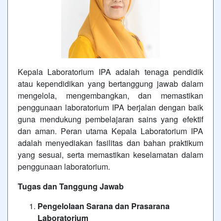
Kepala Laboratorium IPA adalah tenaga pendidik
atau kependidikan yang bertanggung jawab dalam
mengelola, mengembangkan, dan memastikan
penggunaan laboratorium IPA berjalan dengan baik
guna mendukung pembelajaran sains yang efektif
dan aman. Peran utama Kepala Laboratorium IPA
adalah menyediakan fasilitas dan bahan praktikum
yang sesuai, serta memastikan keselamatan dalam
penggunaan laboratorium.
Tugas dan Tanggung Jawab
Pengelolaan Sarana dan Prasarana
Laboratorium