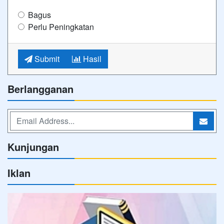
Bagus
Perlu Peningkatan
Submit
Hasil
Berlangganan
Kunjungan
Iklan