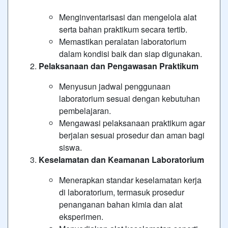
Menginventarisasi dan mengelola alat
serta bahan praktikum secara tertib.
Memastikan peralatan laboratorium
dalam kondisi baik dan siap digunakan.
Pelaksanaan dan Pengawasan Praktikum
Menyusun jadwal penggunaan
laboratorium sesuai dengan kebutuhan
pembelajaran.
Mengawasi pelaksanaan praktikum agar
berjalan sesuai prosedur dan aman bagi
siswa.
Keselamatan dan Keamanan Laboratorium
Menerapkan standar keselamatan kerja
di laboratorium, termasuk prosedur
penanganan bahan kimia dan alat
eksperimen.