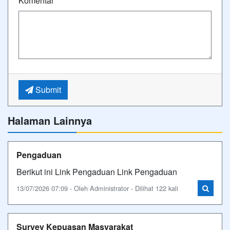
Komentar
*
Submit
Halaman Lainnya
Pengaduan
Berikut ini Link Pengaduan Link Pengaduan
13/07/2026 07:09 - Oleh Administrator - Dilihat 122 kali
Survey Kepuasan Masyarakat