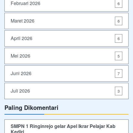
Februari 2026
6
Maret 2026
6
April 2026
6
Mei 2026
5
Juni 2026
7
Juli 2026
3
Paling Dikomentari
SMPN 1 Ringinrejo gelar Apel Ikrar Pelajar Kab
Kediri