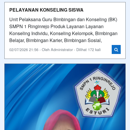
PELAYANAN KONSELING SISWA
Unit Pelaksana Guru Bimbingan dan Konseling (BK)
SMPN 1 Ringinrejo Produk Layanan Layanan
Konseling Individu, Konseling Kelompok, Bimbingan
Belajar, Bimbingan Karier, Bimbingan Sosial,
02/07/2026 21:56 - Oleh Administrator - Dilihat 172 kali