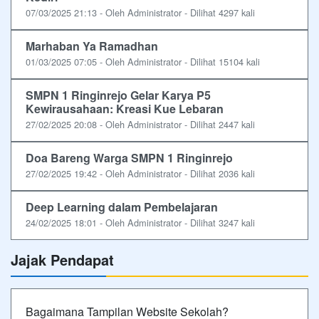
07/03/2025 21:13 - Oleh Administrator - Dilihat 4297 kali
Marhaban Ya Ramadhan
01/03/2025 07:05 - Oleh Administrator - Dilihat 15104 kali
SMPN 1 Ringinrejo Gelar Karya P5
Kewirausahaan: Kreasi Kue Lebaran
27/02/2025 20:08 - Oleh Administrator - Dilihat 2447 kali
Doa Bareng Warga SMPN 1 Ringinrejo
27/02/2025 19:42 - Oleh Administrator - Dilihat 2036 kali
Deep Learning dalam Pembelajaran
24/02/2025 18:01 - Oleh Administrator - Dilihat 3247 kali
Jajak Pendapat
Bagaimana Tampilan Website Sekolah?