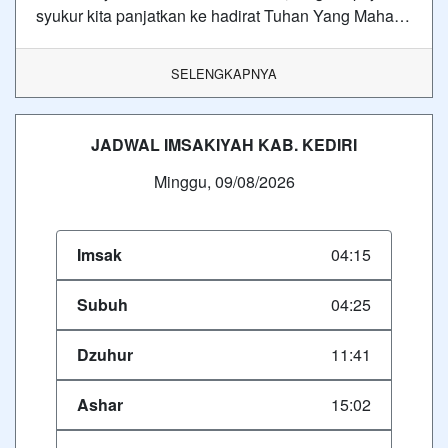
syukur kita panjatkan ke hadirat Tuhan Yang Maha…
SELENGKAPNYA
JADWAL IMSAKIYAH KAB. KEDIRI
Minggu, 09/08/2026
Imsak
04:15
Subuh
04:25
Dzuhur
11:41
Ashar
15:02