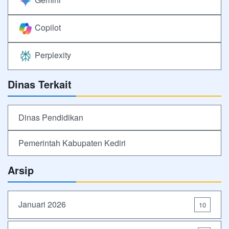
Copilot
Perplexity
Dinas Terkait
Dinas Pendidikan
Pemerintah Kabupaten Kediri
Arsip
Januari 2026
10