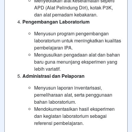
Menyediakan alat keselamatan seperti
APD (Alat Pelindung Diri), kotak P3K,
dan alat pemadam kebakaran.
Pengembangan Laboratorium
Menyusun program pengembangan
laboratorium untuk meningkatkan kualitas
pembelajaran IPA.
Mengusulkan pengadaan alat dan bahan
baru guna menunjang eksperimen yang
lebih variatif.
Administrasi dan Pelaporan
Menyusun laporan inventarisasi,
pemeliharaan alat, serta penggunaan
bahan laboratorium.
Mendokumentasikan hasil eksperimen
dan kegiatan laboratorium sebagai
referensi pembelajaran.