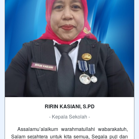
RIRIN KASIANI, S.PD
- Kepala Sekolah -
Assalamu’alaikum warahmatullahi wabarakatuh,
Salam sejahtera untuk kita semua, Segala puji dan