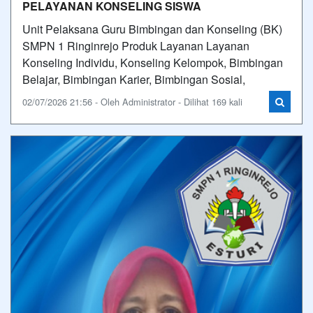
PELAYANAN KONSELING SISWA
Unit Pelaksana Guru Bimbingan dan Konseling (BK)
SMPN 1 Ringinrejo Produk Layanan Layanan
Konseling Individu, Konseling Kelompok, Bimbingan
Belajar, Bimbingan Karier, Bimbingan Sosial,
02/07/2026 21:56 - Oleh Administrator - Dilihat 169 kali