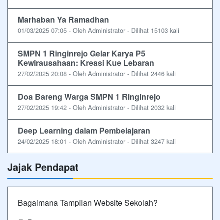
Marhaban Ya Ramadhan
01/03/2025 07:05 - Oleh Administrator - Dilihat 15103 kali
SMPN 1 Ringinrejo Gelar Karya P5
Kewirausahaan: Kreasi Kue Lebaran
27/02/2025 20:08 - Oleh Administrator - Dilihat 2446 kali
Doa Bareng Warga SMPN 1 Ringinrejo
27/02/2025 19:42 - Oleh Administrator - Dilihat 2032 kali
Deep Learning dalam Pembelajaran
24/02/2025 18:01 - Oleh Administrator - Dilihat 3247 kali
Jajak Pendapat
Bagaimana Tampilan Website Sekolah?