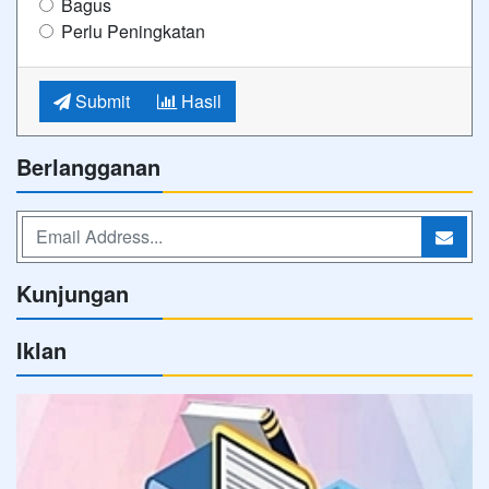
Bagus
Perlu Peningkatan
Submit
Hasil
Berlangganan
Kunjungan
Iklan