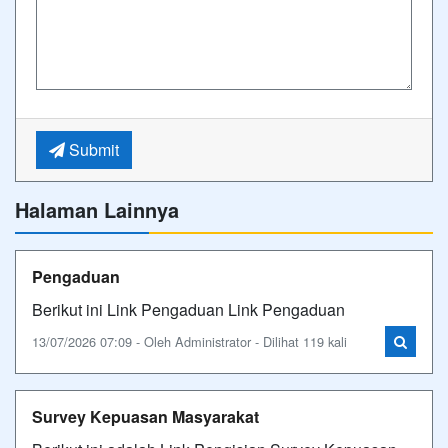
Submit
Halaman Lainnya
Pengaduan
Berikut ini Link Pengaduan Link Pengaduan
13/07/2026 07:09 - Oleh Administrator - Dilihat 119 kali
Survey Kepuasan Masyarakat