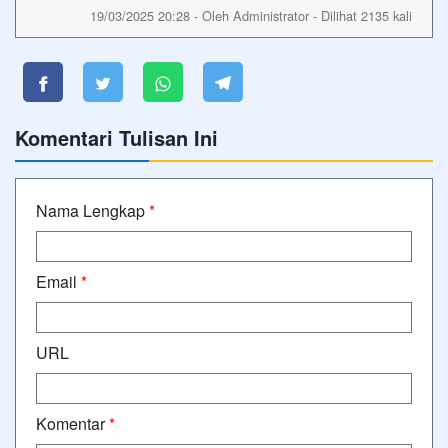
19/03/2025 20:28 - Oleh Administrator - Dilihat 2135 kali
Komentari Tulisan Ini
Nama Lengkap
*
Email
*
URL
Komentar
*