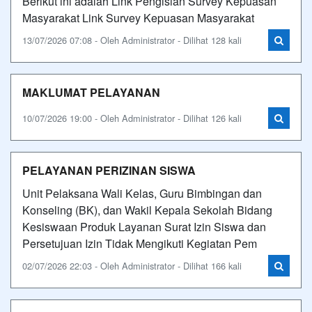
Berikut ini adalah Link Pengisian Survey Kepuasan
Masyarakat Link Survey Kepuasan Masyarakat
13/07/2026 07:08 - Oleh Administrator - Dilihat 128 kali
MAKLUMAT PELAYANAN
10/07/2026 19:00 - Oleh Administrator - Dilihat 126 kali
PELAYANAN PERIZINAN SISWA
Unit Pelaksana Wali Kelas, Guru Bimbingan dan
Konseling (BK), dan Wakil Kepala Sekolah Bidang
Kesiswaan Produk Layanan Surat Izin Siswa dan
Persetujuan Izin Tidak Mengikuti Kegiatan Pem
02/07/2026 22:03 - Oleh Administrator - Dilihat 166 kali