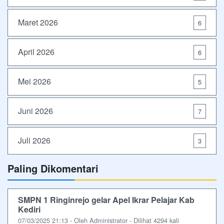
Maret 2026
6
April 2026
6
Mei 2026
5
Juni 2026
7
Juli 2026
3
Paling Dikomentari
SMPN 1 Ringinrejo gelar Apel Ikrar Pelajar Kab
Kediri
07/03/2025 21:13 - Oleh Administrator - Dilihat 4294 kali