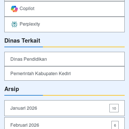
Copilot
Perplexity
Dinas Terkait
Dinas Pendidikan
Pemerintah Kabupaten Kediri
Arsip
Januari 2026
10
Februari 2026
6