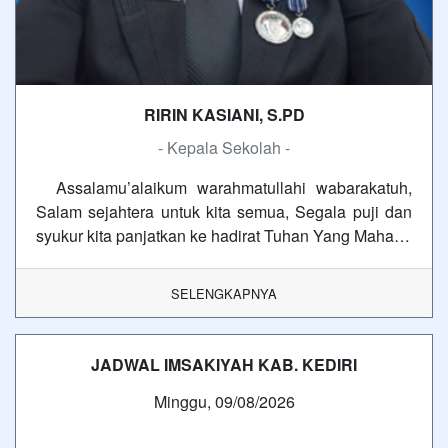
RIRIN KASIANI, S.PD
- Kepala Sekolah -
Assalamu’alaikum warahmatullahi wabarakatuh,
Salam sejahtera untuk kita semua, Segala puji dan
syukur kita panjatkan ke hadirat Tuhan Yang Maha…
SELENGKAPNYA
JADWAL IMSAKIYAH KAB. KEDIRI
Minggu, 09/08/2026