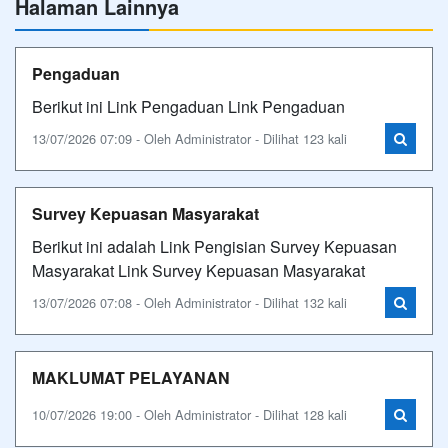
Halaman Lainnya
Pengaduan
Berikut ini Link Pengaduan Link Pengaduan
13/07/2026 07:09 - Oleh Administrator - Dilihat 123 kali
Survey Kepuasan Masyarakat
Berikut ini adalah Link Pengisian Survey Kepuasan
Masyarakat Link Survey Kepuasan Masyarakat
13/07/2026 07:08 - Oleh Administrator - Dilihat 132 kali
MAKLUMAT PELAYANAN
10/07/2026 19:00 - Oleh Administrator - Dilihat 128 kali