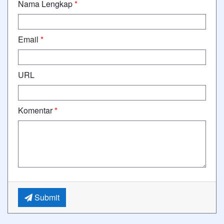
Nama Lengkap
*
Email
*
URL
Komentar
*
Submit