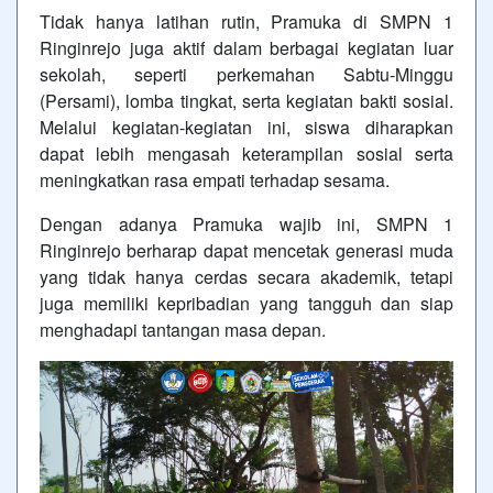
Tidak hanya latihan rutin, Pramuka di SMPN 1
Ringinrejo juga aktif dalam berbagai kegiatan luar
sekolah, seperti perkemahan Sabtu-Minggu
(Persami), lomba tingkat, serta kegiatan bakti sosial.
Melalui kegiatan-kegiatan ini, siswa diharapkan
dapat lebih mengasah keterampilan sosial serta
meningkatkan rasa empati terhadap sesama.
Dengan adanya Pramuka wajib ini, SMPN 1
Ringinrejo berharap dapat mencetak generasi muda
yang tidak hanya cerdas secara akademik, tetapi
juga memiliki kepribadian yang tangguh dan siap
menghadapi tantangan masa depan.