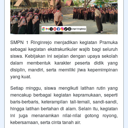
SMPN 1 Ringinrejo menjadikan kegiatan Pramuka
sebagai kegiatan ekstrakurikuler wajib bagi seluruh
siswa. Kebijakan ini sejalan dengan upaya sekolah
dalam membentuk karakter peserta didik yang
disiplin, mandiri, serta memiliki jiwa kepemimpinan
yang kuat.
Setiap minggu, siswa mengikuti latihan rutin yang
mencakup berbagai kegiatan kepramukaan, seperti
baris-berbaris, keterampilan tali-temali, sandi-sandi,
hingga latihan bertahan di alam. Selain itu, kegiatan
ini juga menanamkan nilai-nilai gotong royong,
kebersamaan, serta cinta tanah air.