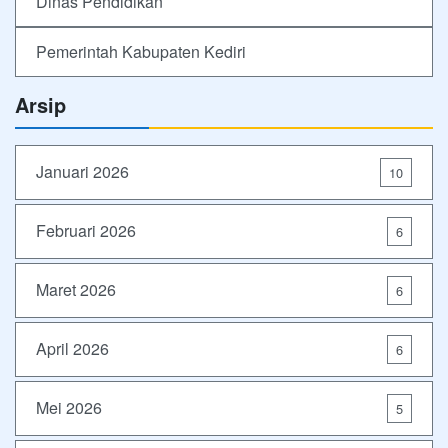
Dinas Pendidikan
Pemerintah Kabupaten Kediri
Arsip
Januari 2026
10
Februari 2026
6
Maret 2026
6
April 2026
6
Mei 2026
5