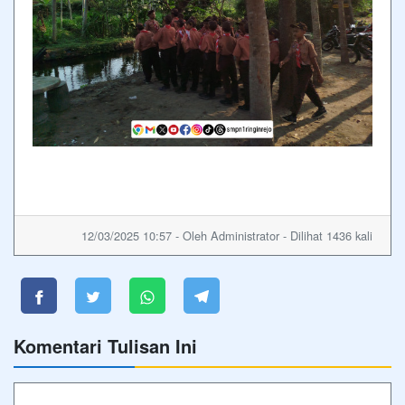
12/03/2025 10:57 - Oleh Administrator - Dilihat 1436 kali
Komentari Tulisan Ini