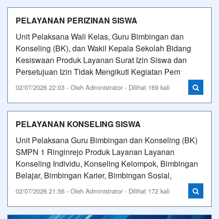
PELAYANAN PERIZINAN SISWA
Unit Pelaksana Wali Kelas, Guru Bimbingan dan
Konseling (BK), dan Wakil Kepala Sekolah Bidang
Kesiswaan Produk Layanan Surat Izin Siswa dan
Persetujuan Izin Tidak Mengikuti Kegiatan Pem
02/07/2026 22:03 - Oleh Administrator - Dilihat 169 kali
PELAYANAN KONSELING SISWA
Unit Pelaksana Guru Bimbingan dan Konseling (BK)
SMPN 1 Ringinrejo Produk Layanan Layanan
Konseling Individu, Konseling Kelompok, Bimbingan
Belajar, Bimbingan Karier, Bimbingan Sosial,
02/07/2026 21:56 - Oleh Administrator - Dilihat 172 kali