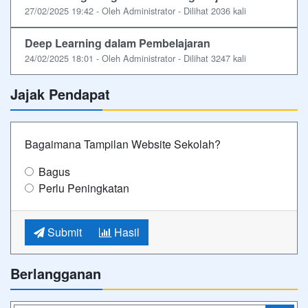
27/02/2025 19:42 - Oleh Administrator - Dilihat 2036 kali
Deep Learning dalam Pembelajaran
24/02/2025 18:01 - Oleh Administrator - Dilihat 3247 kali
Jajak Pendapat
Bagaimana Tampilan Website Sekolah?
Bagus
Perlu Peningkatan
Submit
Hasil
Berlangganan