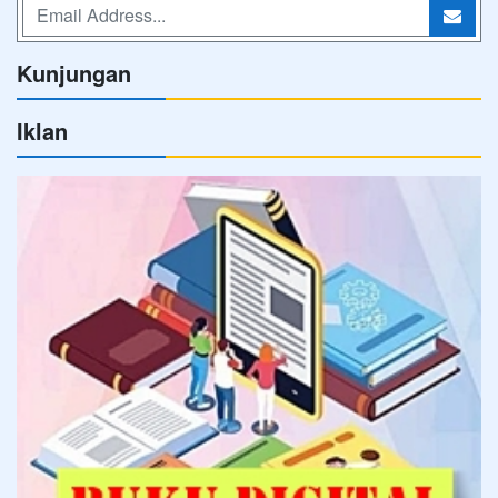
Kunjungan
Iklan