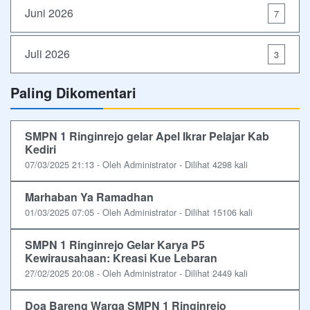
Juni 2026
7
Juli 2026
3
Paling Dikomentari
SMPN 1 Ringinrejo gelar Apel Ikrar Pelajar Kab
Kediri
07/03/2025 21:13 - Oleh Administrator - Dilihat 4298 kali
Marhaban Ya Ramadhan
01/03/2025 07:05 - Oleh Administrator - Dilihat 15106 kali
SMPN 1 Ringinrejo Gelar Karya P5
Kewirausahaan: Kreasi Kue Lebaran
27/02/2025 20:08 - Oleh Administrator - Dilihat 2449 kali
Doa Bareng Warga SMPN 1 Ringinrejo