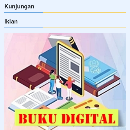
Kunjungan
Iklan