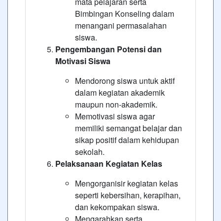
mata pelajaran serta
Bimbingan Konseling dalam
menangani permasalahan
siswa.
Pengembangan Potensi dan
Motivasi Siswa
Mendorong siswa untuk aktif
dalam kegiatan akademik
maupun non-akademik.
Memotivasi siswa agar
memiliki semangat belajar dan
sikap positif dalam kehidupan
sekolah.
Pelaksanaan Kegiatan Kelas
Mengorganisir kegiatan kelas
seperti kebersihan, kerapihan,
dan kekompakan siswa.
Mengarahkan serta