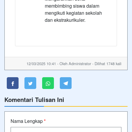
membimbing siswa dalam
mengikuti kegiatan sekolah
dan ekstrakurikuler.
12/03/2025 10:41 - Oleh Administrator - Dilihat 1748 kali
Komentari Tulisan Ini
Nama Lengkap
*