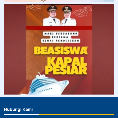
Hubungi Kami