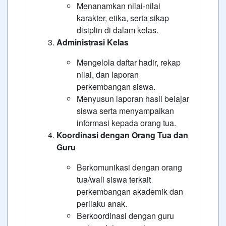
Menanamkan nilai-nilai
karakter, etika, serta sikap
disiplin di dalam kelas.
Administrasi Kelas
Mengelola daftar hadir, rekap
nilai, dan laporan
perkembangan siswa.
Menyusun laporan hasil belajar
siswa serta menyampaikan
informasi kepada orang tua.
Koordinasi dengan Orang Tua dan
Guru
Berkomunikasi dengan orang
tua/wali siswa terkait
perkembangan akademik dan
perilaku anak.
Berkoordinasi dengan guru