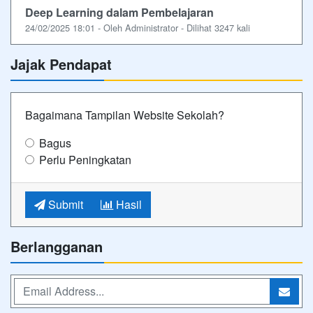
Deep Learning dalam Pembelajaran
24/02/2025 18:01 - Oleh Administrator - Dilihat 3247 kali
Jajak Pendapat
Bagaimana Tampilan Website Sekolah?
Bagus
Perlu Peningkatan
Submit
Hasil
Berlangganan