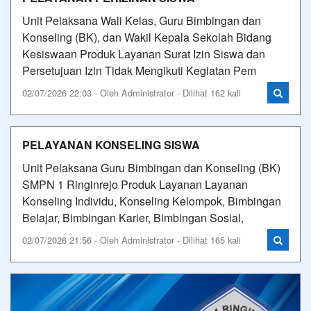
Unit Pelaksana Wali Kelas, Guru Bimbingan dan
Konseling (BK), dan Wakil Kepala Sekolah Bidang
Kesiswaan Produk Layanan Surat Izin Siswa dan
Persetujuan Izin Tidak Mengikuti Kegiatan Pem
02/07/2026 22:03 - Oleh Administrator - Dilihat 162 kali
PELAYANAN KONSELING SISWA
Unit Pelaksana Guru Bimbingan dan Konseling (BK)
SMPN 1 Ringinrejo Produk Layanan Layanan
Konseling Individu, Konseling Kelompok, Bimbingan
Belajar, Bimbingan Karier, Bimbingan Sosial,
02/07/2026 21:56 - Oleh Administrator - Dilihat 165 kali