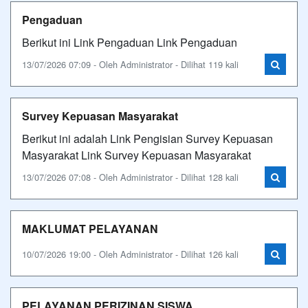
Pengaduan
Berikut ini Link Pengaduan Link Pengaduan
13/07/2026 07:09 - Oleh Administrator - Dilihat 119 kali
Survey Kepuasan Masyarakat
Berikut ini adalah Link Pengisian Survey Kepuasan
Masyarakat Link Survey Kepuasan Masyarakat
13/07/2026 07:08 - Oleh Administrator - Dilihat 128 kali
MAKLUMAT PELAYANAN
10/07/2026 19:00 - Oleh Administrator - Dilihat 126 kali
PELAYANAN PERIZINAN SISWA