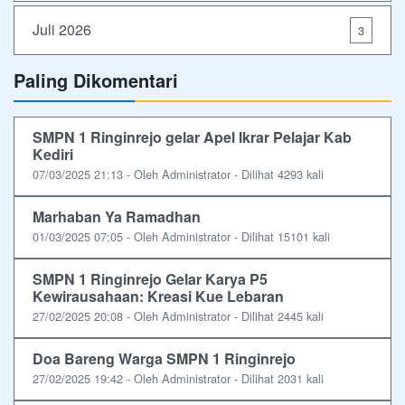
Juli 2026
3
Paling Dikomentari
SMPN 1 Ringinrejo gelar Apel Ikrar Pelajar Kab
Kediri
07/03/2025 21:13 - Oleh Administrator - Dilihat 4293 kali
Marhaban Ya Ramadhan
01/03/2025 07:05 - Oleh Administrator - Dilihat 15101 kali
SMPN 1 Ringinrejo Gelar Karya P5
Kewirausahaan: Kreasi Kue Lebaran
27/02/2025 20:08 - Oleh Administrator - Dilihat 2445 kali
Doa Bareng Warga SMPN 1 Ringinrejo
27/02/2025 19:42 - Oleh Administrator - Dilihat 2031 kali