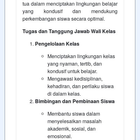
tua dalam menciptakan lingkungan belajar
yang kondusif dan mendukung
perkembangan siswa secara optimal.
Tugas dan Tanggung Jawab Wali Kelas
Pengelolaan Kelas
Menciptakan lingkungan kelas
yang nyaman, tertib, dan
kondusif untuk belajar.
Mengawasi kedisiplinan,
kehadiran, dan perilaku siswa
di dalam kelas.
Bimbingan dan Pembinaan Siswa
Membantu siswa dalam
menyelesaikan masalah
akademik, sosial, dan
emosional.