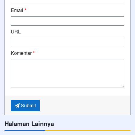
Email
*
URL
Komentar
*
Submit
Halaman Lainnya