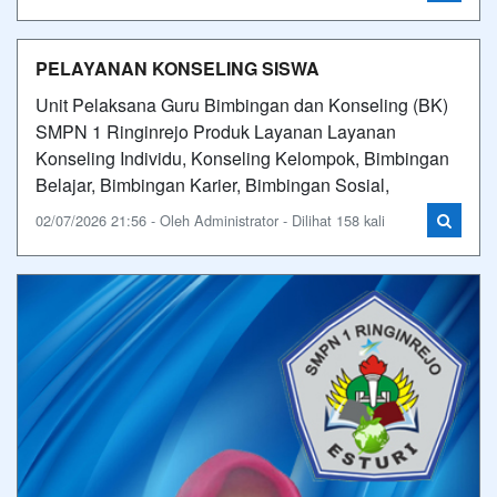
PELAYANAN KONSELING SISWA
Unit Pelaksana Guru Bimbingan dan Konseling (BK)
SMPN 1 Ringinrejo Produk Layanan Layanan
Konseling Individu, Konseling Kelompok, Bimbingan
Belajar, Bimbingan Karier, Bimbingan Sosial,
02/07/2026 21:56 - Oleh Administrator - Dilihat 158 kali