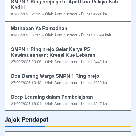
SMPN 1 Ringinrejo gelar Apel Ikrar Pelajar Kab
Kediri
07/03/2025 21:13 - Oleh Administrator - Dilihat 4291 kali
Marhaban Ya Ramadhan
01/03/2025 07:05 - Oleh Administrator - Dilihat 15099 kali
SMPN 1 Ringinrejo Gelar Karya P5
Kewirausahaan: Kreasi Kue Lebaran
27/02/2025 20:08 - Oleh Administrator - Dilihat 2442 kali
Doa Bareng Warga SMPN 1 Ringinrejo
27/02/2025 19:42 - Oleh Administrator - Dilihat 2030 kali
Deep Learning dalam Pembelajaran
24/02/2025 18:01 - Oleh Administrator - Dilihat 3247 kali
Jajak Pendapat