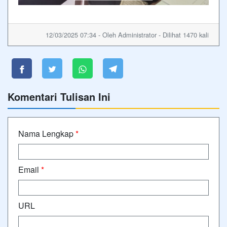
12/03/2025 07:34 - Oleh Administrator - Dilihat 1470 kali
Komentari Tulisan Ini
Nama Lengkap
*
Email
*
URL