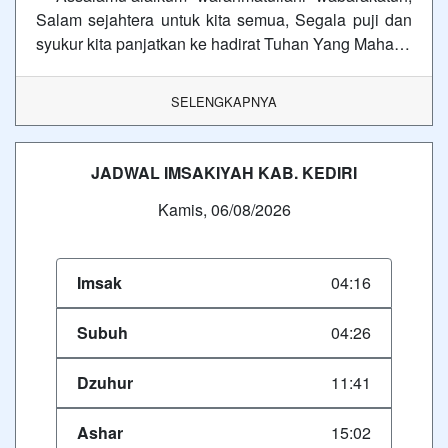
Salam sejahtera untuk kita semua, Segala puji dan
syukur kita panjatkan ke hadirat Tuhan Yang Maha…
SELENGKAPNYA
JADWAL IMSAKIYAH KAB. KEDIRI
Kamis, 06/08/2026
Imsak
04:16
Subuh
04:26
Dzuhur
11:41
Ashar
15:02