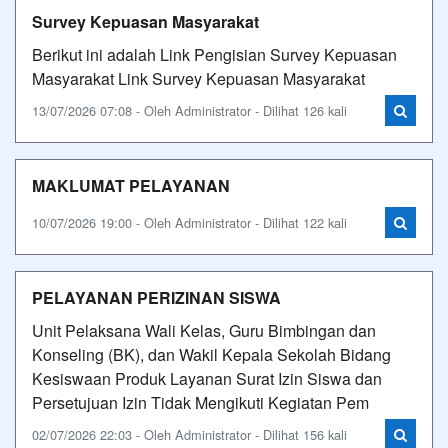
Survey Kepuasan Masyarakat
Berikut ini adalah Link Pengisian Survey Kepuasan
Masyarakat Link Survey Kepuasan Masyarakat
13/07/2026 07:08 - Oleh Administrator - Dilihat 126 kali
MAKLUMAT PELAYANAN
10/07/2026 19:00 - Oleh Administrator - Dilihat 122 kali
PELAYANAN PERIZINAN SISWA
Unit Pelaksana Wali Kelas, Guru Bimbingan dan
Konseling (BK), dan Wakil Kepala Sekolah Bidang
Kesiswaan Produk Layanan Surat Izin Siswa dan
Persetujuan Izin Tidak Mengikuti Kegiatan Pem
02/07/2026 22:03 - Oleh Administrator - Dilihat 156 kali