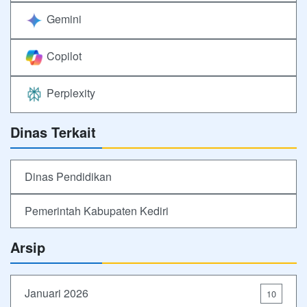
Gemini
Copilot
Perplexity
Dinas Terkait
Dinas Pendidikan
Pemerintah Kabupaten Kediri
Arsip
Januari 2026
10