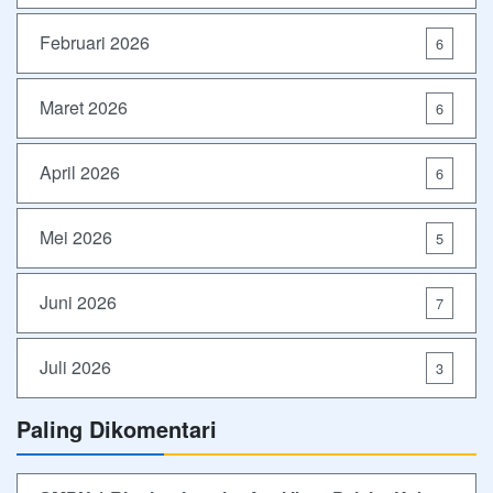
Februari 2026
6
Maret 2026
6
April 2026
6
Mei 2026
5
Juni 2026
7
Juli 2026
3
Paling Dikomentari