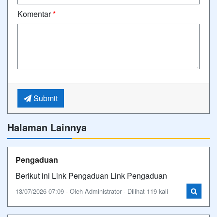
Komentar
*
Submit
Halaman Lainnya
Pengaduan
Berikut ini Link Pengaduan Link Pengaduan
13/07/2026 07:09 - Oleh Administrator - Dilihat 119 kali