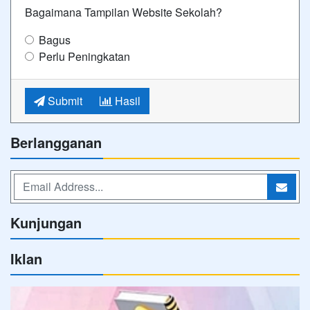
Bagaimana Tampilan Website Sekolah?
Bagus
Perlu Peningkatan
Submit
Hasil
Berlangganan
Kunjungan
Iklan