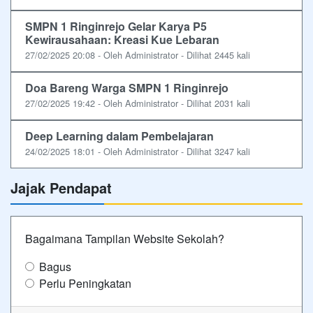
SMPN 1 Ringinrejo Gelar Karya P5
Kewirausahaan: Kreasi Kue Lebaran
27/02/2025 20:08 - Oleh Administrator - Dilihat 2445 kali
Doa Bareng Warga SMPN 1 Ringinrejo
27/02/2025 19:42 - Oleh Administrator - Dilihat 2031 kali
Deep Learning dalam Pembelajaran
24/02/2025 18:01 - Oleh Administrator - Dilihat 3247 kali
Jajak Pendapat
Bagaimana Tampilan Website Sekolah?
Bagus
Perlu Peningkatan