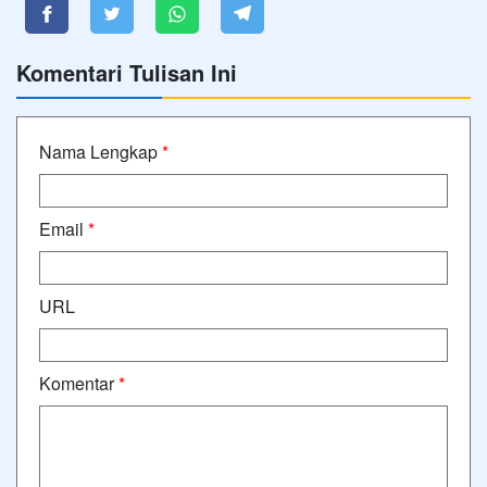
Komentari Tulisan Ini
Nama Lengkap
*
Email
*
URL
Komentar
*