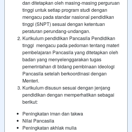
dan ditetapkan oleh masing-masing perguruan
tinggi untuk setiap program studi dengan
mengacu pada standar nasional pendidikan
tinggi (SNPT) sesuai dengan ketentuan
peraturan perundang-undangan.
Kurikulum pendidikan Pancasila Pendidikan
tinggi mengacu pada pedoman tentang materi
pembelajaran Pancasila yang ditetapkan oleh
badan yang menyelenggarakan tugas
pemerintahan di bidang pembinaan ideologi
Pancasila setelah berkoordinasi dengan
Menteri.
Kurikulum disusun sesuai dengan jenjang
pendidikan dengan memperhatikan sebagai
berikut:
Peningkatan iman dan takwa
Nilai Pancasila
Peningkatan akhlak mulia