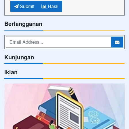
Submit
Hasil
Berlangganan
Kunjungan
Iklan