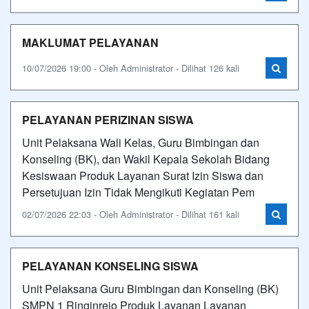
MAKLUMAT PELAYANAN
10/07/2026 19:00 - Oleh Administrator - Dilihat 126 kali
PELAYANAN PERIZINAN SISWA
Unit Pelaksana Wali Kelas, Guru Bimbingan dan
Konseling (BK), dan Wakil Kepala Sekolah Bidang
Kesiswaan Produk Layanan Surat Izin Siswa dan
Persetujuan Izin Tidak Mengikuti Kegiatan Pem
02/07/2026 22:03 - Oleh Administrator - Dilihat 161 kali
PELAYANAN KONSELING SISWA
Unit Pelaksana Guru Bimbingan dan Konseling (BK)
SMPN 1 Ringinrejo Produk Layanan Layanan