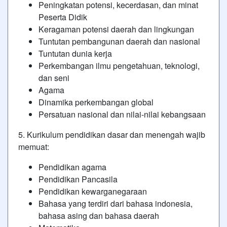
Peningkatan potensi, kecerdasan, dan minat
Peserta Didik
Keragaman potensi daerah dan lingkungan
Tuntutan pembangunan daerah dan nasional
Tuntutan dunia kerja
Perkembangan ilmu pengetahuan, teknologi,
dan seni
Agama
Dinamika perkembangan global
Persatuan nasional dan nilai-nilai kebangsaan
5. Kurikulum pendidikan dasar dan menengah wajib
memuat:
Pendidikan agama
Pendidikan Pancasila
Pendidikan kewarganegaraan
Bahasa yang terdiri dari bahasa indonesia,
bahasa asing dan bahasa daerah