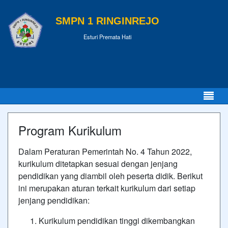
SMPN 1 RINGINREJO
Esturi Premata Hati
Program Kurikulum
Dalam Peraturan Pemerintah No. 4 Tahun 2022,
kurikulum ditetapkan sesuai dengan jenjang
pendidikan yang diambil oleh peserta didik. Berikut
ini merupakan aturan terkait kurikulum dari setiap
jenjang pendidikan:
Kurikulum pendidikan tinggi dikembangkan