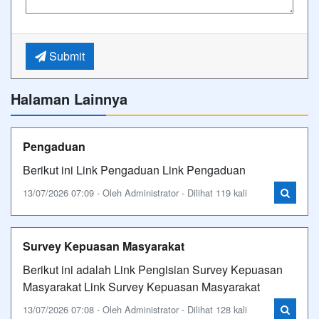
Submit
Halaman Lainnya
Pengaduan
Berikut ini Link Pengaduan Link Pengaduan
13/07/2026 07:09 - Oleh Administrator - Dilihat 119 kali
Survey Kepuasan Masyarakat
Berikut ini adalah Link Pengisian Survey Kepuasan
Masyarakat Link Survey Kepuasan Masyarakat
13/07/2026 07:08 - Oleh Administrator - Dilihat 128 kali