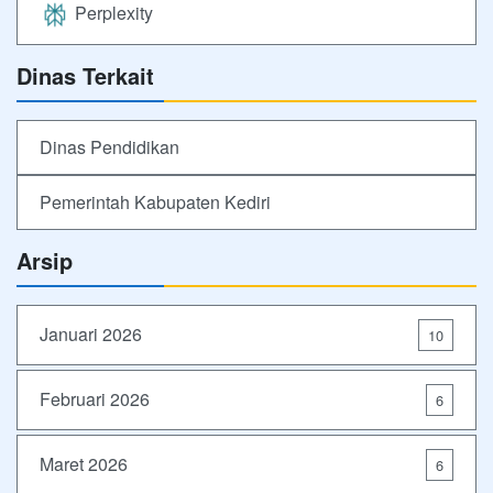
Perplexity
Dinas Terkait
Dinas Pendidikan
Pemerintah Kabupaten Kediri
Arsip
Januari 2026
10
Februari 2026
6
Maret 2026
6