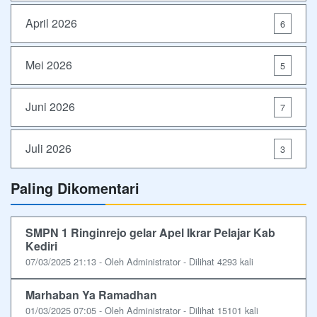
April 2026
6
Mei 2026
5
Juni 2026
7
Juli 2026
3
Paling Dikomentari
SMPN 1 Ringinrejo gelar Apel Ikrar Pelajar Kab
Kediri
07/03/2025 21:13 - Oleh Administrator - Dilihat 4293 kali
Marhaban Ya Ramadhan
01/03/2025 07:05 - Oleh Administrator - Dilihat 15101 kali