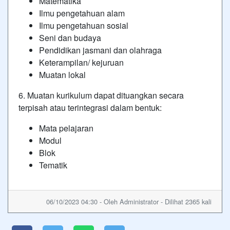
Matematika
Ilmu pengetahuan alam
Ilmu pengetahuan sosial
Seni dan budaya
Pendidikan jasmani dan olahraga
Keterampilan/ kejuruan
Muatan lokal
6. Muatan kurikulum dapat dituangkan secara
terpisah atau terintegrasi dalam bentuk:
Mata pelajaran
Modul
Blok
Tematik
06/10/2023 04:30 - Oleh Administrator - Dilihat 2365 kali