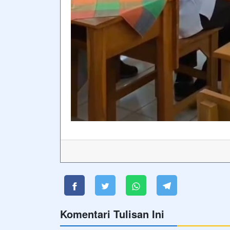
Komentari Tulisan Ini