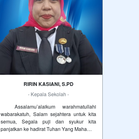
RIRIN KASIANI, S.PD
- Kepala Sekolah -
Assalamu’alaikum warahmatullahi
wabarakatuh, Salam sejahtera untuk kita
semua, Segala puji dan syukur kita
panjatkan ke hadirat Tuhan Yang Maha…