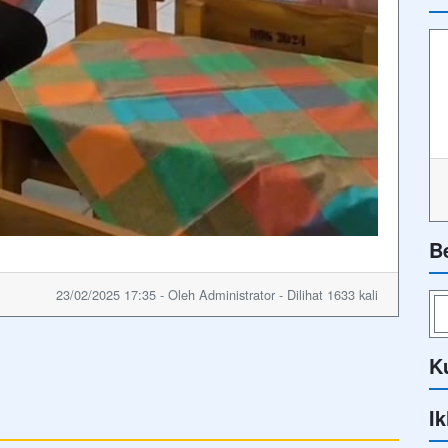
B
23/02/2025 17:35 - Oleh Administrator - Dilihat 1633 kali
K
Ik