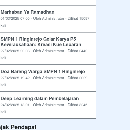
Marhaban Ya Ramadhan
01/03/2025 07:05 - Oleh Administrator - Dilihat 15097
kali
SMPN 1 Ringinrejo Gelar Karya P5
Kewirausahaan: Kreasi Kue Lebaran
27/02/2025 20:08 - Oleh Administrator - Dilihat 2440
kali
Doa Bareng Warga SMPN 1 Ringinrejo
27/02/2025 19:42 - Oleh Administrator - Dilihat 2029
kali
Deep Learning dalam Pembelajaran
24/02/2025 18:01 - Oleh Administrator - Dilihat 3246
kali
ajak Pendapat