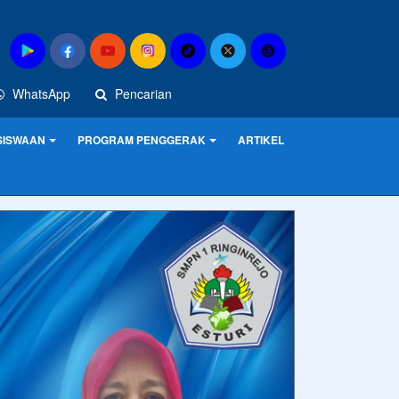
WhatsApp
Pencarian
SISWAAN
PROGRAM PENGGERAK
ARTIKEL