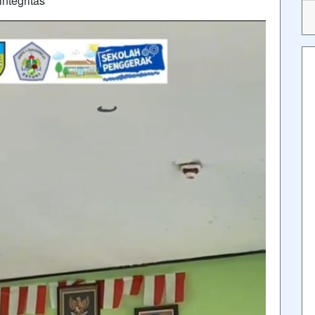
integritas