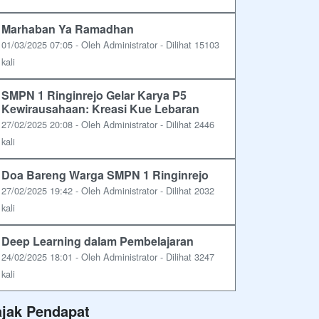
Marhaban Ya Ramadhan
01/03/2025 07:05 - Oleh Administrator - Dilihat 15103
kali
SMPN 1 Ringinrejo Gelar Karya P5
Kewirausahaan: Kreasi Kue Lebaran
27/02/2025 20:08 - Oleh Administrator - Dilihat 2446
kali
Doa Bareng Warga SMPN 1 Ringinrejo
27/02/2025 19:42 - Oleh Administrator - Dilihat 2032
kali
Deep Learning dalam Pembelajaran
24/02/2025 18:01 - Oleh Administrator - Dilihat 3247
kali
ajak Pendapat