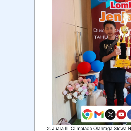
Juara III, Olimpiade Olahraga Siswa 