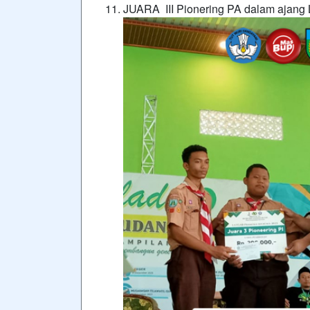
JUARA III Pionering PA dalam ajan