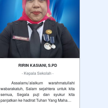
RIRIN KASIANI, S.PD
- Kepala Sekolah -
Assalamu’alaikum warahmatullahi
wabarakatuh, Salam sejahtera untuk kita
semua, Segala puji dan syukur kita
panjatkan ke hadirat Tuhan Yang Maha…