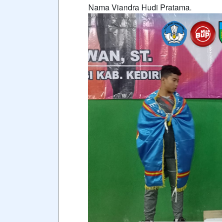
Nama Viandra Hudi Pratama