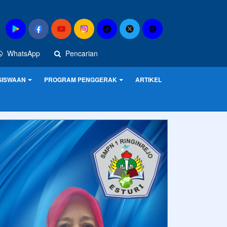
WhatsApp
Pencarian
SISWAAN
PROGRAM PENGGERAK
ARTIKEL