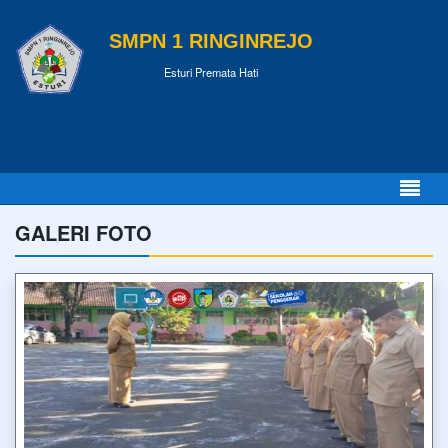
SMPN 1 RINGINREJO
Esturi Premata Hati
GALERI FOTO