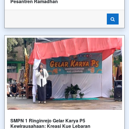
Pesantren Ramadhan
SMPN 1 Ringinrejo Gelar Karya P5
Kewirausahaan: Kreasi Kue Lebaran