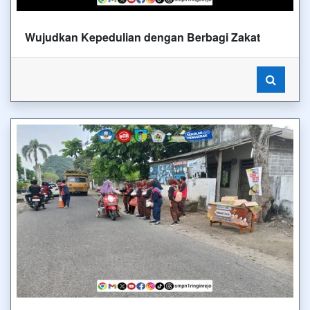
Wujudkan Kepedulian dengan Berbagi Zakat