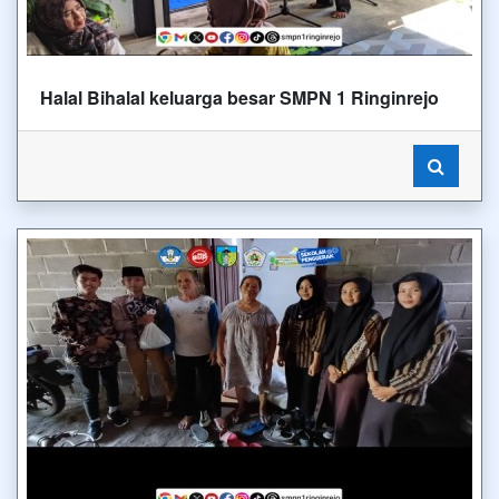
Halal Bihalal keluarga besar SMPN 1 Ringinrejo