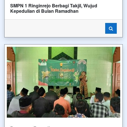
SMPN 1 Ringinrejo Berbagi Takjil, Wujud
Kepedulian di Bulan Ramadhan