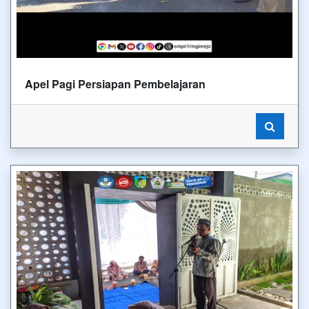
Apel Pagi Persiapan Pembelajaran