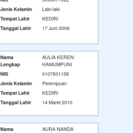
Jenis Kelamin
Laki-laki
Tempat Lahir
KEDIRI
Tanggal Lahir
17 Juni 2009
Nama
AULIA KEREN
Lengkap
HAMUMPUNI
NIS
0107831158
Jenis Kelamin
Perempuan
Tempat Lahir
KEDIRI
Tanggal Lahir
14 Maret 2010
Nama
AURA NANDA