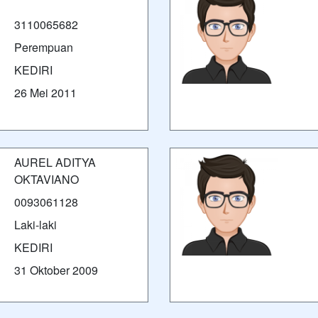
3110065682
Perempuan
KEDIRI
26 Mei 2011
AUREL ADITYA
OKTAVIANO
0093061128
Laki-laki
KEDIRI
31 Oktober 2009