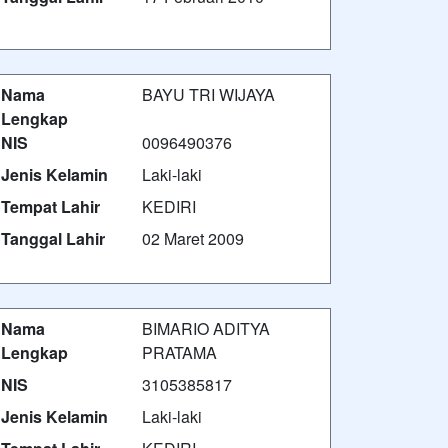
Nama
BAYU TRI WIJAYA
Lengkap
NIS
0096490376
Jenis Kelamin
Laki-laki
Tempat Lahir
KEDIRI
Tanggal Lahir
02 Maret 2009
Nama
BIMARIO ADITYA
Lengkap
PRATAMA
NIS
3105385817
Jenis Kelamin
Laki-laki