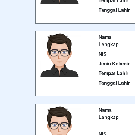
Tempat Lahir
Tanggal Lahir
Nama
Lengkap
NIS
Jenis Kelamin
Tempat Lahir
Tanggal Lahir
Nama
Lengkap
NIS