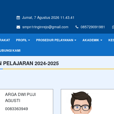
Jumat, 7 Agustus 2026 11.43.41
smpn1ringinrejo@gmail.com
085729091981
RAKAT
PROFIL
PROSEDUR PELAYANAN
AKADEMIK
KE
UBUNGI KAMI
N PELAJARAN 2024-2025
ARGA DWI PUJI
AGUSTI
0083363949