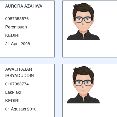
AURORA AZAHWA
0087358576
Perempuan
KEDIRI
21 April 2008
AWALI FAJAR
IRSYADUDDIN
0107983774
Laki-laki
KEDIRI
01 Agustus 2010