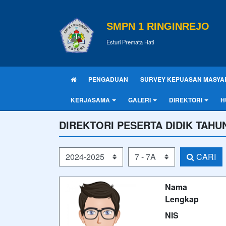
SMPN 1 RINGINREJO
Esturi Premata Hati
PENGADUAN
SURVEY KEPUASAN MASYA
KERJASAMA
GALERI
DIREKTORI
H
DIREKTORI PESERTA DIDIK TAHU
Tahun Pelajaran
Kelas
CARI
Nama
Lengkap
NIS