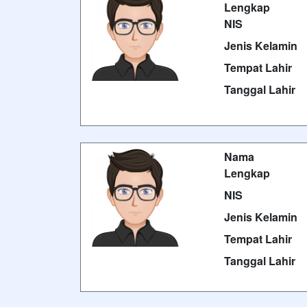
Lengkap
NIS
Jenis Kelamin
Tempat Lahir
Tanggal Lahir
Nama
Lengkap
NIS
Jenis Kelamin
Tempat Lahir
Tanggal Lahir