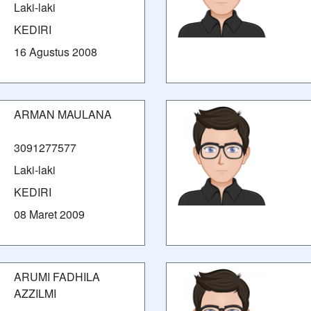
Laki-laki
KEDIRI
16 Agustus 2008
ARMAN MAULANA
3091277577
Laki-laki
KEDIRI
08 Maret 2009
ARUMI FADHILA
AZZILMI