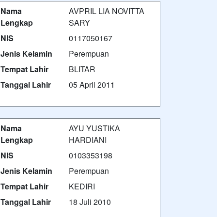
Nama
AVPRIL LIA NOVITTA
Lengkap
SARY
NIS
0117050167
Jenis Kelamin
Perempuan
Tempat Lahir
BLITAR
Tanggal Lahir
05 April 2011
Nama
AYU YUSTIKA
Lengkap
HARDIANI
NIS
0103353198
Jenis Kelamin
Perempuan
Tempat Lahir
KEDIRI
Tanggal Lahir
18 Juli 2010