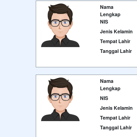
Nama
Lengkap
NIS
Jenis Kelamin
Tempat Lahir
Tanggal Lahir
Nama
Lengkap
NIS
Jenis Kelamin
Tempat Lahir
Tanggal Lahir