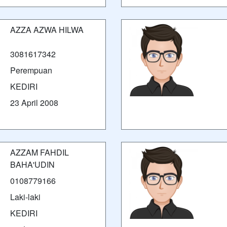
AZZA AZWA HILWA
3081617342
Perempuan
KEDIRI
23 April 2008
AZZAM FAHDIL
BAHA'UDIN
0108779166
Laki-laki
KEDIRI