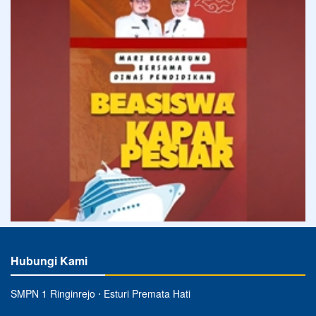
Hubungi Kami
SMPN 1 Ringinrejo ⋅ Esturi Premata Hati