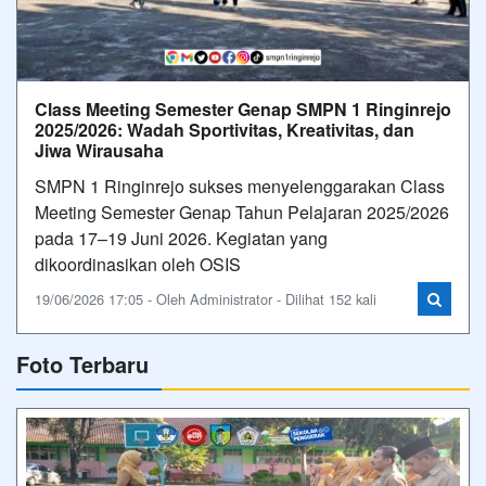
Class Meeting Semester Genap SMPN 1 Ringinrejo
2025/2026: Wadah Sportivitas, Kreativitas, dan
Jiwa Wirausaha
SMPN 1 Ringinrejo sukses menyelenggarakan Class
Meeting Semester Genap Tahun Pelajaran 2025/2026
pada 17–19 Juni 2026. Kegiatan yang
dikoordinasikan oleh OSIS
19/06/2026 17:05 - Oleh Administrator - Dilihat 152 kali
Foto Terbaru