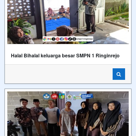
Halal Bihalal keluarga besar SMPN 1 Ringinrejo