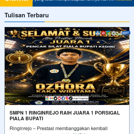
Tulisan Terbaru
SMPN 1 RINGINREJO RAIH JUARA 1 PORSIGAL
PIALA BUPATI
Ringinrejo – Prestasi membanggakan kembali