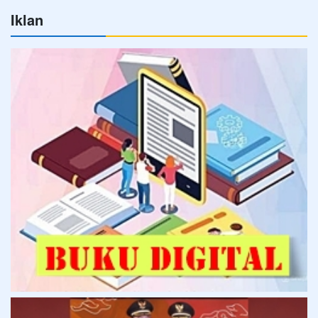
Iklan