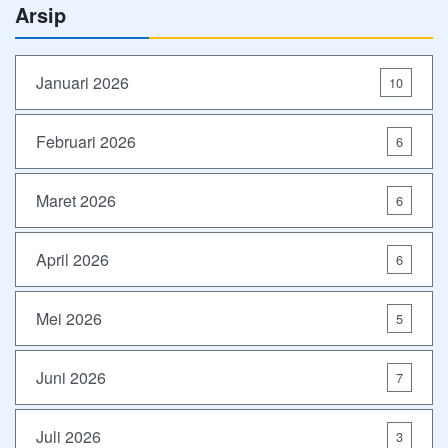
Arsip
Januari 2026
10
Februari 2026
6
Maret 2026
6
April 2026
6
Mei 2026
5
Juni 2026
7
Juli 2026
3