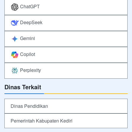
ChatGPT
DeepSeek
Gemini
Copilot
Perplexity
Dinas Terkait
Dinas Pendidikan
Pemerintah Kabupaten Kediri