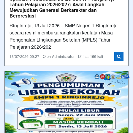
Tahun Pelajaran 2026/2027: Awal Langkah
Mewujudkan Generasi Berkarakter dan
Berprestasi
Ringinrejo, 13 Juli 2026 – SMP Negeri 1 Ringinrejo
secara resmi membuka rangkaian kegiatan Masa
Pengenalan Lingkungan Sekolah (MPLS) Tahun
Pelajaran 2026/202
13/07/2026 09:27 - Oleh Administrator - Dilihat 166 kali