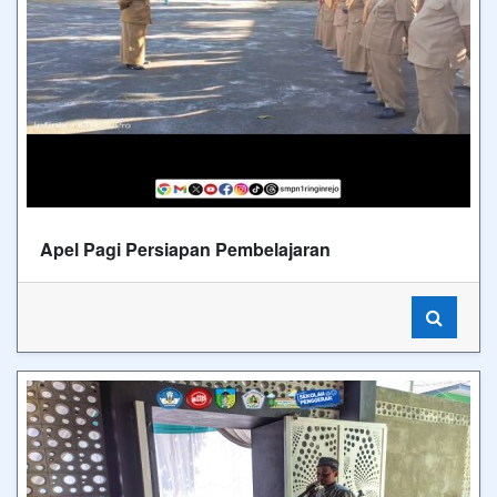
Apel Pagi Persiapan Pembelajaran