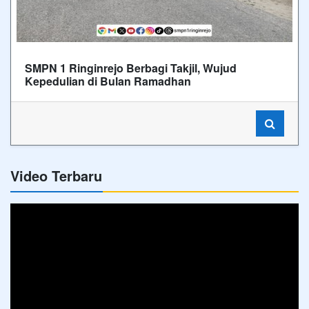
SMPN 1 Ringinrejo Berbagi Takjil, Wujud
Kepedulian di Bulan Ramadhan
Video Terbaru