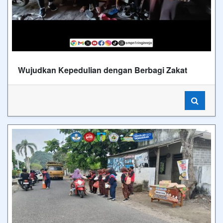
Wujudkan Kepedulian dengan Berbagi Zakat