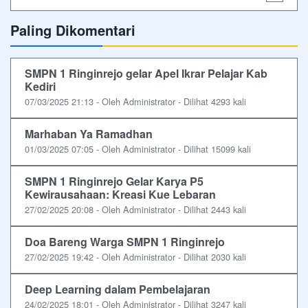
Paling Dikomentari
SMPN 1 Ringinrejo gelar Apel Ikrar Pelajar Kab
Kediri
07/03/2025 21:13 - Oleh Administrator - Dilihat 4293 kali
Marhaban Ya Ramadhan
01/03/2025 07:05 - Oleh Administrator - Dilihat 15099 kali
SMPN 1 Ringinrejo Gelar Karya P5
Kewirausahaan: Kreasi Kue Lebaran
27/02/2025 20:08 - Oleh Administrator - Dilihat 2443 kali
Doa Bareng Warga SMPN 1 Ringinrejo
27/02/2025 19:42 - Oleh Administrator - Dilihat 2030 kali
Deep Learning dalam Pembelajaran
24/02/2025 18:01 - Oleh Administrator - Dilihat 3247 kali